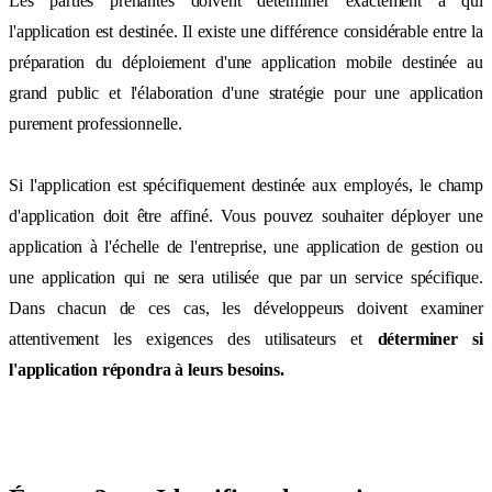
Les parties prenantes doivent déterminer exactement à qui
l'application est destinée. Il existe une différence considérable entre la
préparation du déploiement d'une application mobile destinée au
grand public et l'élaboration d'une stratégie pour une application
purement professionnelle.
Si l'application est spécifiquement destinée aux employés, le champ
d'application doit être affiné. Vous pouvez souhaiter déployer une
application à l'échelle de l'entreprise, une application de gestion ou
une application qui ne sera utilisée que par un service spécifique.
Dans chacun de ces cas, les développeurs doivent examiner
attentivement les exigences des utilisateurs et
déterminer si
l'application répondra à leurs besoins.