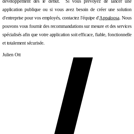
développement dès le début. Si vous prévoyez de lancer une
application publique ou si vous avez besoin de créer une solution
d'entreprise pour vos employés, contactez l'équipe d'
Appaloosa
. Nous
pouvons vous fournir des recommandations sur mesure et des services
spécialisés afin que votre application soit efficace, fiable, fonctionnelle
et totalement sécurisée.
Julien Ott