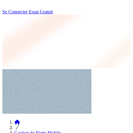
Se Connecter
Essai Gratuit
Articles
Gestion de Flotte Mobile