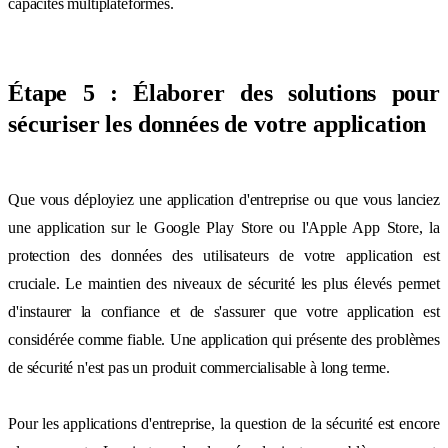
capacités multiplateformes.
Étape 5 : Élaborer des solutions pour
sécuriser les données de votre application
Que vous déployiez une application d'entreprise ou que vous lanciez
une application sur le Google Play Store ou l'Apple App Store, la
protection des données des utilisateurs de votre application est
cruciale. Le maintien des niveaux de sécurité les plus élevés permet
d'instaurer la confiance et de s'assurer que votre application est
considérée comme fiable. Une application qui présente des problèmes
de sécurité n'est pas un produit commercialisable à long terme.
Pour les applications d'entreprise, la question de la sécurité est encore