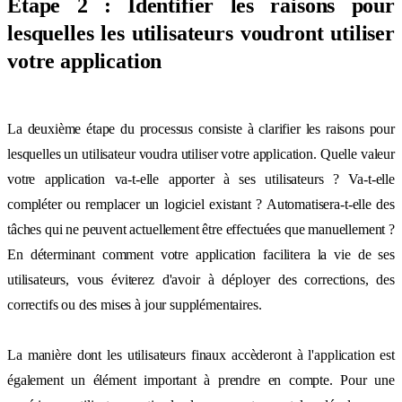
Étape 2 : Identifier les raisons pour
lesquelles les utilisateurs voudront utiliser
votre application
La deuxième étape du processus consiste à clarifier les raisons pour
lesquelles un utilisateur voudra utiliser votre application. Quelle valeur
votre application va-t-elle apporter à ses utilisateurs ? Va-t-elle
compléter ou remplacer un logiciel existant ? Automatisera-t-elle des
tâches qui ne peuvent actuellement être effectuées que manuellement ?
En déterminant comment votre application facilitera la vie de ses
utilisateurs, vous éviterez d'avoir à déployer des corrections, des
correctifs ou des mises à jour supplémentaires.
La manière dont les utilisateurs finaux accèderont à l'application est
également un élément important à prendre en compte. Pour une