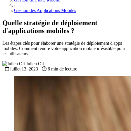
·
Gestion des Applications Mobiles
Quelle stratégie de déploiement
d'applications mobiles ?
Les étapes clés pour élaborer une stratégie de déploiement d'apps
mobiles. Comment rendre votre application mobile irrésistible pour
les utilisateurs.
Julien Ott
·
juillet 13, 2023
·
6 min de lecture