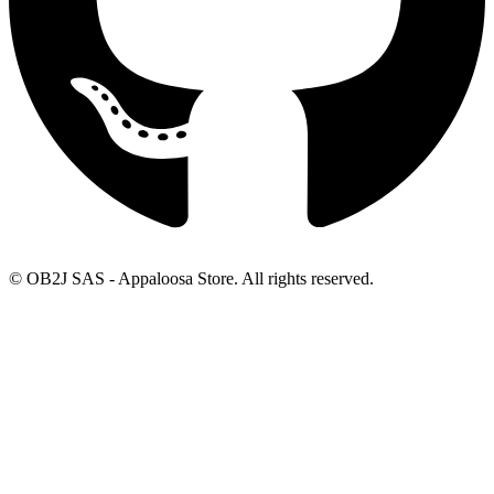
© OB2J SAS - Appaloosa Store. All rights reserved.