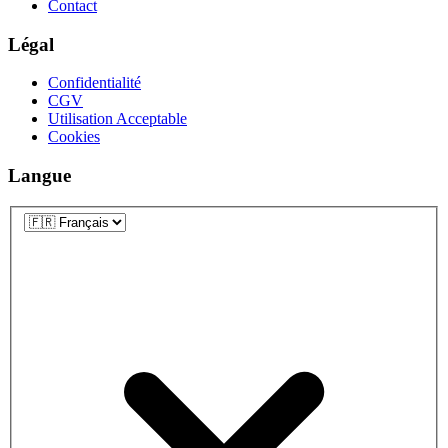
Contact
Légal
Confidentialité
CGV
Utilisation Acceptable
Cookies
Langue
Langue