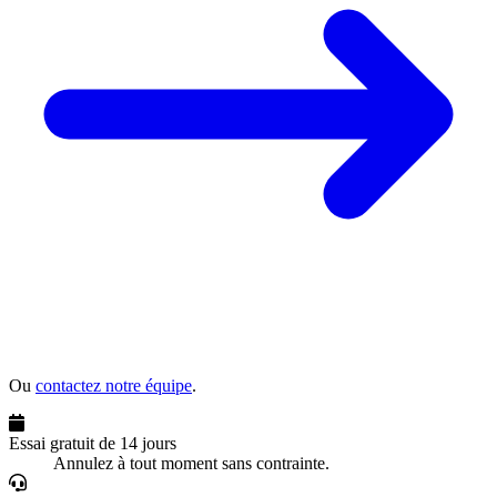
Ou
contactez notre équipe
.
Essai gratuit de 14 jours
Annulez à tout moment sans contrainte.