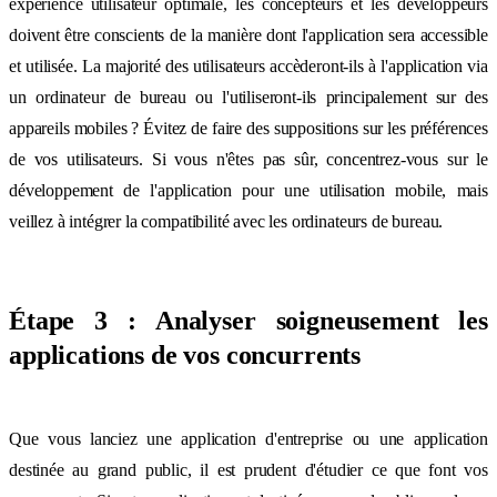
expérience utilisateur optimale, les concepteurs et les développeurs
doivent être conscients de la manière dont l'application sera accessible
et utilisée. La majorité des utilisateurs accèderont-ils à l'application via
un ordinateur de bureau ou l'utiliseront-ils principalement sur des
appareils mobiles ? Évitez de faire des suppositions sur les préférences
de vos utilisateurs. Si vous n'êtes pas sûr, concentrez-vous sur le
développement de l'application pour une utilisation mobile, mais
veillez à intégrer la compatibilité avec les ordinateurs de bureau.
Étape 3 : Analyser soigneusement les
applications de vos concurrents
Que vous lanciez une application d'entreprise ou une application
destinée au grand public, il est prudent d'étudier ce que font vos