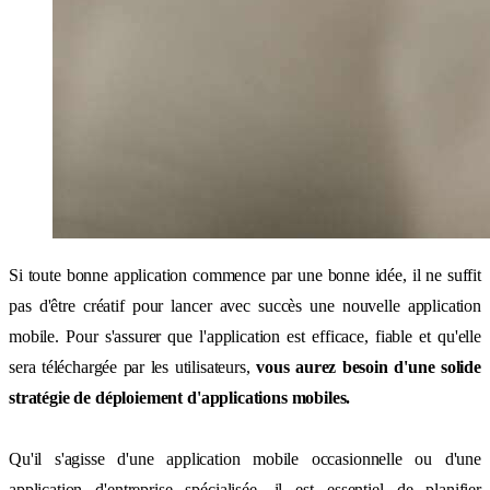
Si toute bonne application commence par une bonne idée, il ne suffit
pas d'être créatif pour lancer avec succès une nouvelle application
mobile. Pour s'assurer que l'application est efficace, fiable et qu'elle
sera téléchargée par les utilisateurs,
vous aurez besoin d'une solide
stratégie de déploiement d'applications mobiles.
Qu'il s'agisse d'une application mobile occasionnelle ou d'une
application d'entreprise spécialisée, il est essentiel de planifier