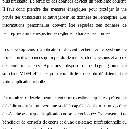
plus pressante. Le piratage des données devient un problème courant.
Il faut donc prendre des mesures énergiques pour protéger la vie
privée des utilisateurs et sauvegarder les données de l'entreprise. Les
informations personnelles doivent être séparées des données de
l'entreprise afin de respecter les réglementations et les normes.
Les développeurs d'applications doivent rechercher le système de
protection des données qui répondra le mieux à leurs besoins et à ceux
de leurs utilisateurs. Appaloosa dispose d'une large gamme de
solutions MDM efficaces pour garantir le succès du déploiement de
votre application mobile.
De nombreux développeurs et entreprises estiment qu'il est préférable
d'établir une relation avec une société capable de fournir un système
de sécurité avant que l'application ne soit développée. Ils peuvent ainsi
bénéficier de conseils d'experts et d'une assistance professionnelle au