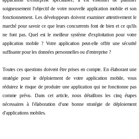
soigneusement l'objectif de votre nouvelle application mobile et son
fonctionnement. Les développeurs doivent examiner attentivement le
marché pour savoir ce que leurs concurrents font de bien et ce qu'ils
ne font pas. Quel est le meilleur système d'exploitation pour votre
application mobile ? Votre application peut-elle offrir une sécurité
suffisante pour les données personnelles ou d'entreprise ?
Toutes ces questions doivent être prises en compte. En élaborant une
stratégie pour le déploiement de votre application mobile, vous
réduirez le risque de produire une application qui ne fonctionne pas
comme prévu. Dans cet article, nous détaillons les cinq étapes
nécessaires à l'élaboration d'une bonne stratégie de déploiement
d'applications mobiles.