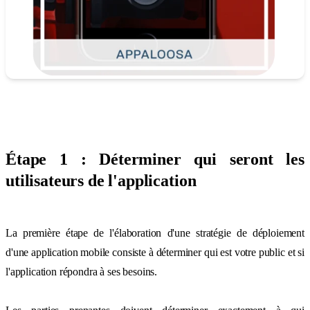
Étape 1 : Déterminer qui seront les
utilisateurs de l'application
La première étape de l'élaboration d'une stratégie de déploiement
d'une application mobile consiste à déterminer qui est votre public et si
l'application répondra à ses besoins.