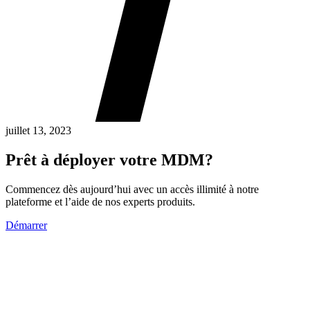
juillet 13, 2023
Prêt à déployer votre MDM?
Commencez dès aujourd’hui avec un accès illimité à notre
plateforme et l’aide de nos experts produits.
Démarrer