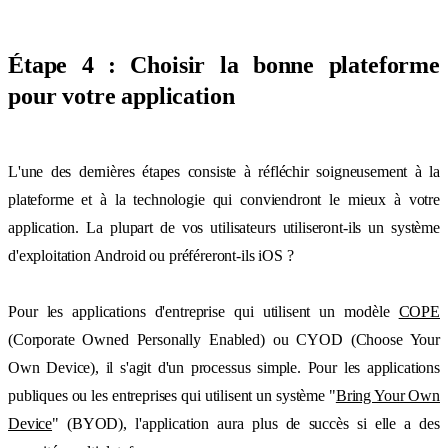
Étape 4 : Choisir la bonne plateforme
pour votre application
L'une des dernières étapes consiste à réfléchir soigneusement à la
plateforme et à la technologie qui conviendront le mieux à votre
application. La plupart de vos utilisateurs utiliseront-ils un système
d'exploitation Android ou préféreront-ils iOS ?
Pour les applications d'entreprise qui utilisent un modèle
COPE
(Corporate Owned Personally Enabled) ou CYOD (Choose Your
Own Device), il s'agit d'un processus simple. Pour les applications
publiques ou les entreprises qui utilisent un système "
Bring Your Own
Device
" (BYOD), l'application aura plus de succès si elle a des