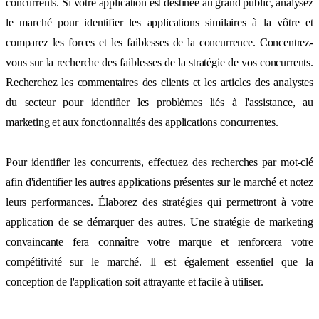
concurrents. Si votre application est destinée au grand public, analysez
le marché pour identifier les applications similaires à la vôtre et
comparez les forces et les faiblesses de la concurrence. Concentrez-
vous sur la recherche des faiblesses de la stratégie de vos concurrents.
Recherchez les commentaires des clients et les articles des analystes
du secteur pour identifier les problèmes liés à l'assistance, au
marketing et aux fonctionnalités des applications concurrentes.
Pour identifier les concurrents, effectuez des recherches par mot-clé
afin d'identifier les autres applications présentes sur le marché et notez
leurs performances. Élaborez des stratégies qui permettront à votre
application de se démarquer des autres. Une stratégie de marketing
convaincante fera connaître votre marque et renforcera votre
compétitivité sur le marché. Il est également essentiel que la
conception de l'application soit attrayante et facile à utiliser.