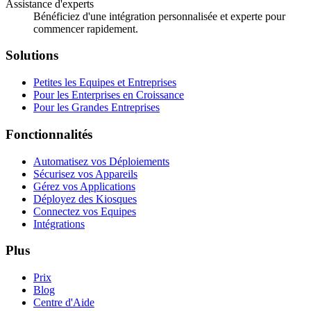
Assistance d'experts
Bénéficiez d'une intégration personnalisée et experte pour
commencer rapidement.
Solutions
Petites les Equipes et Entreprises
Pour les Enterprises en Croissance
Pour les Grandes Entreprises
Fonctionnalités
Automatisez vos Déploiements
Sécurisez vos Appareils
Gérez vos Applications
Déployez des Kiosques
Connectez vos Equipes
Intégrations
Plus
Prix
Blog
Centre d'Aide