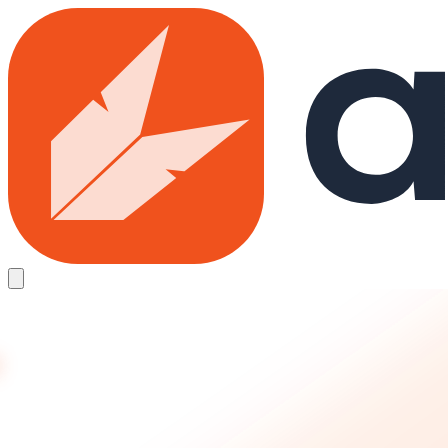
Skip to main content