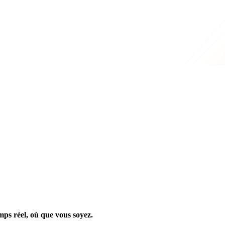
mps réel, où que vous soyez.