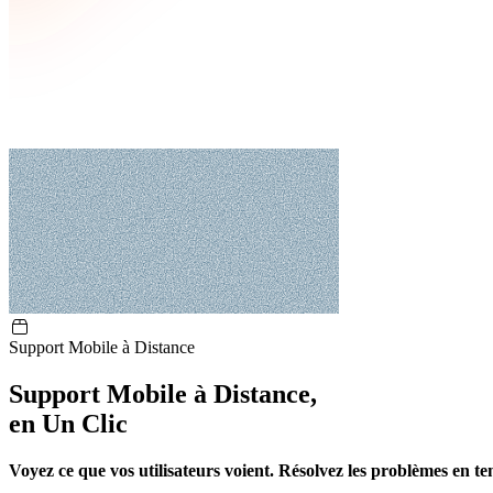
Support Mobile à Distance
Support Mobile à Distance,
en Un Clic
Voyez ce que vos utilisateurs voient. Résolvez les problèmes en te