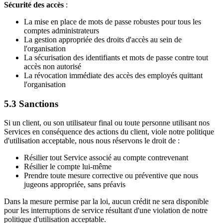
Sécurité des accès
:
La mise en place de mots de passe robustes pour tous les
comptes administrateurs
La gestion appropriée des droits d'accès au sein de
l'organisation
La sécurisation des identifiants et mots de passe contre tout
accès non autorisé
La révocation immédiate des accès des employés quittant
l'organisation
5.3 Sanctions
Si un client, ou son utilisateur final ou toute personne utilisant nos
Services en conséquence des actions du client, viole notre politique
d'utilisation acceptable, nous nous réservons le droit de :
Résilier tout Service associé au compte contrevenant
Résilier le compte lui-même
Prendre toute mesure corrective ou préventive que nous
jugeons appropriée, sans préavis
Dans la mesure permise par la loi, aucun crédit ne sera disponible
pour les interruptions de service résultant d'une violation de notre
politique d'utilisation acceptable.