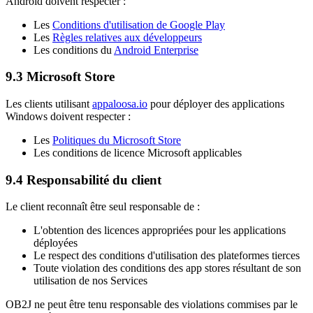
Android doivent respecter :
Les
Conditions d'utilisation de Google Play
Les
Règles relatives aux développeurs
Les conditions du
Android Enterprise
9.3 Microsoft Store
Les clients utilisant
appaloosa.io
pour déployer des applications
Windows doivent respecter :
Les
Politiques du Microsoft Store
Les conditions de licence Microsoft applicables
9.4 Responsabilité du client
Le client reconnaît être seul responsable de :
L'obtention des licences appropriées pour les applications
déployées
Le respect des conditions d'utilisation des plateformes tierces
Toute violation des conditions des app stores résultant de son
utilisation de nos Services
OB2J ne peut être tenu responsable des violations commises par le