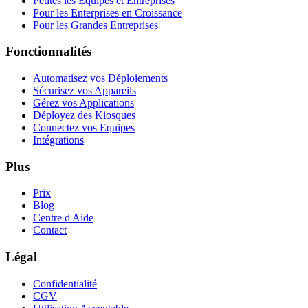
Petites les Equipes et Entreprises
Pour les Enterprises en Croissance
Pour les Grandes Entreprises
Fonctionnalités
Automatisez vos Déploiements
Sécurisez vos Appareils
Gérez vos Applications
Déployez des Kiosques
Connectez vos Equipes
Intégrations
Plus
Prix
Blog
Centre d'Aide
Contact
Légal
Confidentialité
CGV