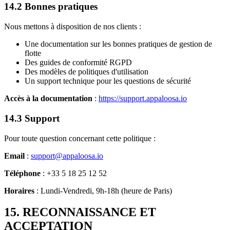
14.2 Bonnes pratiques
Nous mettons à disposition de nos clients :
Une documentation sur les bonnes pratiques de gestion de
flotte
Des guides de conformité RGPD
Des modèles de politiques d'utilisation
Un support technique pour les questions de sécurité
Accès à la documentation
:
https://support.appaloosa.io
14.3 Support
Pour toute question concernant cette politique :
Email
:
support@appaloosa.io
Téléphone
: +33 5 18 25 12 52
Horaires
: Lundi-Vendredi, 9h-18h (heure de Paris)
15. RECONNAISSANCE ET
ACCEPTATION