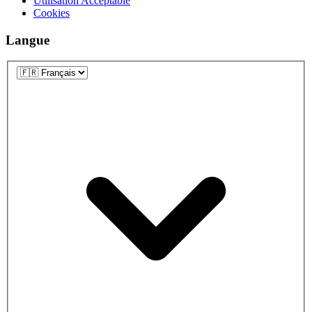
Utilisation Acceptable
Cookies
Langue
Langue