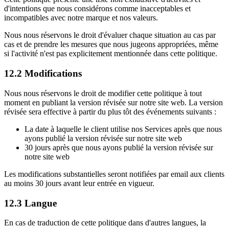
d'intentions que nous considérons comme inacceptables et
incompatibles avec notre marque et nos valeurs.
Nous nous réservons le droit d'évaluer chaque situation au cas par
cas et de prendre les mesures que nous jugeons appropriées, même
si l'activité n'est pas explicitement mentionnée dans cette politique.
12.2 Modifications
Nous nous réservons le droit de modifier cette politique à tout
moment en publiant la version révisée sur notre site web. La version
révisée sera effective à partir du plus tôt des événements suivants :
La date à laquelle le client utilise nos Services après que nous
ayons publié la version révisée sur notre site web
30 jours après que nous ayons publié la version révisée sur
notre site web
Les modifications substantielles seront notifiées par email aux clients
au moins 30 jours avant leur entrée en vigueur.
12.3 Langue
En cas de traduction de cette politique dans d'autres langues, la