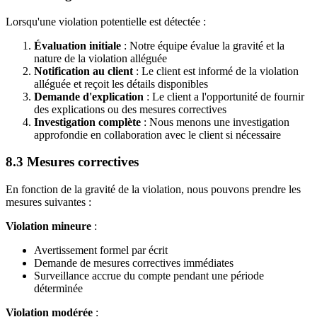
Lorsqu'une violation potentielle est détectée :
Évaluation initiale
: Notre équipe évalue la gravité et la
nature de la violation alléguée
Notification au client
: Le client est informé de la violation
alléguée et reçoit les détails disponibles
Demande d'explication
: Le client a l'opportunité de fournir
des explications ou des mesures correctives
Investigation complète
: Nous menons une investigation
approfondie en collaboration avec le client si nécessaire
8.3 Mesures correctives
En fonction de la gravité de la violation, nous pouvons prendre les
mesures suivantes :
Violation mineure
:
Avertissement formel par écrit
Demande de mesures correctives immédiates
Surveillance accrue du compte pendant une période
déterminée
Violation modérée
: