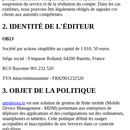
suspension du service et de la résiliation du compte. Dans les cas
extrêmes, nous pouvons être légalement obligés de signaler ces
clients aux autorités compétentes.
2. IDENTITÉ DE L'ÉDITEUR
OB2J
Société par actions simplifiée au capital de 1 010, 50 euros
Siège social : 9 impasse Rolland, 64200 Biarritz, France
RCS Bayonne 901 232 520
TVA intracommunautaire : FR82901232520
3. OBJET DE LA POLITIQUE
appaloosa.io
est une solution de gestion de flotte mobile (Mobile
Device Management - MDM) permettant aux entreprises de
déployer des applications et des configurations sur des ordinateurs,
smartphones et tablettes. Cette politique définit les usages
acceptables et inacceptables de nos Services dans ce contexte
spécifique.