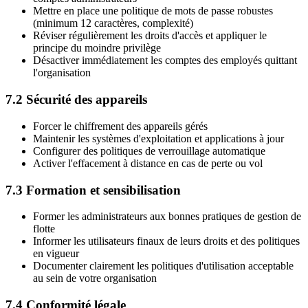
Mettre en place une politique de mots de passe robustes
(minimum 12 caractères, complexité)
Réviser régulièrement les droits d'accès et appliquer le
principe du moindre privilège
Désactiver immédiatement les comptes des employés quittant
l'organisation
7.2 Sécurité des appareils
Forcer le chiffrement des appareils gérés
Maintenir les systèmes d'exploitation et applications à jour
Configurer des politiques de verrouillage automatique
Activer l'effacement à distance en cas de perte ou vol
7.3 Formation et sensibilisation
Former les administrateurs aux bonnes pratiques de gestion de
flotte
Informer les utilisateurs finaux de leurs droits et des politiques
en vigueur
Documenter clairement les politiques d'utilisation acceptable
au sein de votre organisation
7.4 Conformité légale