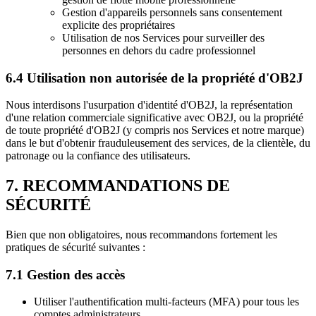
Gestion d'appareils personnels sans consentement
explicite des propriétaires
Utilisation de nos Services pour surveiller des
personnes en dehors du cadre professionnel
6.4 Utilisation non autorisée de la propriété d'OB2J
Nous interdisons l'usurpation d'identité d'OB2J, la représentation
d'une relation commerciale significative avec OB2J, ou la propriété
de toute propriété d'OB2J (y compris nos Services et notre marque)
dans le but d'obtenir frauduleusement des services, de la clientèle, du
patronage ou la confiance des utilisateurs.
7. RECOMMANDATIONS DE
SÉCURITÉ
Bien que non obligatoires, nous recommandons fortement les
pratiques de sécurité suivantes :
7.1 Gestion des accès
Utiliser l'authentification multi-facteurs (MFA) pour tous les
comptes administrateurs