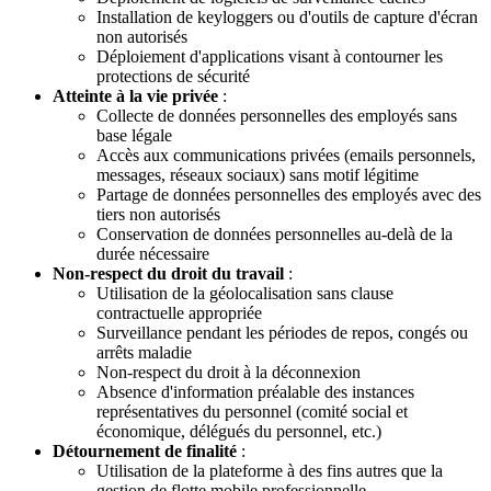
Installation de keyloggers ou d'outils de capture d'écran
non autorisés
Déploiement d'applications visant à contourner les
protections de sécurité
Atteinte à la vie privée
:
Collecte de données personnelles des employés sans
base légale
Accès aux communications privées (emails personnels,
messages, réseaux sociaux) sans motif légitime
Partage de données personnelles des employés avec des
tiers non autorisés
Conservation de données personnelles au-delà de la
durée nécessaire
Non-respect du droit du travail
:
Utilisation de la géolocalisation sans clause
contractuelle appropriée
Surveillance pendant les périodes de repos, congés ou
arrêts maladie
Non-respect du droit à la déconnexion
Absence d'information préalable des instances
représentatives du personnel (comité social et
économique, délégués du personnel, etc.)
Détournement de finalité
:
Utilisation de la plateforme à des fins autres que la
gestion de flotte mobile professionnelle