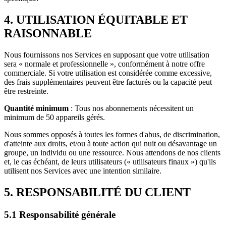
4. UTILISATION ÉQUITABLE ET
RAISONNABLE
Nous fournissons nos Services en supposant que votre utilisation
sera « normale et professionnelle », conformément à notre offre
commerciale. Si votre utilisation est considérée comme excessive,
des frais supplémentaires peuvent être facturés ou la capacité peut
être restreinte.
Quantité minimum
: Tous nos abonnements nécessitent un
minimum de 50 appareils gérés.
Nous sommes opposés à toutes les formes d'abus, de discrimination,
d'atteinte aux droits, et/ou à toute action qui nuit ou désavantage un
groupe, un individu ou une ressource. Nous attendons de nos clients
et, le cas échéant, de leurs utilisateurs (« utilisateurs finaux ») qu'ils
utilisent nos Services avec une intention similaire.
5. RESPONSABILITÉ DU CLIENT
5.1 Responsabilité générale