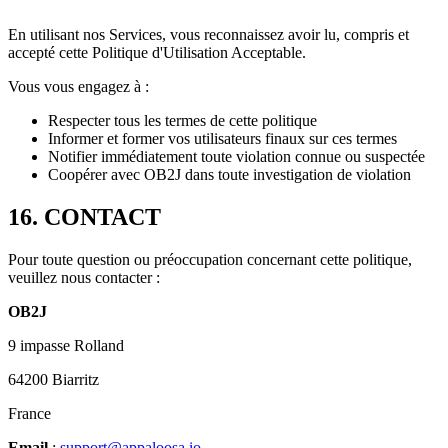
En utilisant nos Services, vous reconnaissez avoir lu, compris et
accepté cette Politique d'Utilisation Acceptable.
Vous vous engagez à :
Respecter tous les termes de cette politique
Informer et former vos utilisateurs finaux sur ces termes
Notifier immédiatement toute violation connue ou suspectée
Coopérer avec OB2J dans toute investigation de violation
16. CONTACT
Pour toute question ou préoccupation concernant cette politique,
veuillez nous contacter :
OB2J
9 impasse Rolland
64200 Biarritz
France
Email
:
support@appaloosa.io