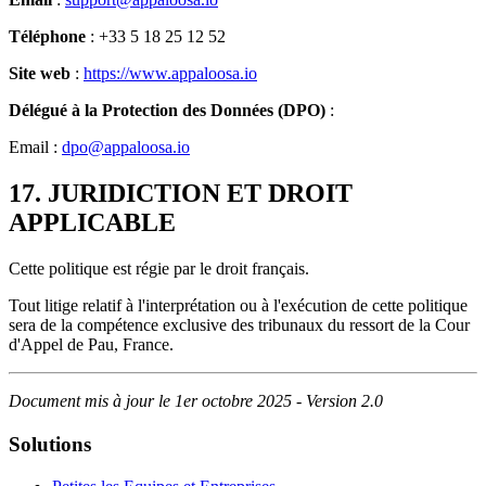
Téléphone
: +33 5 18 25 12 52
Site web
:
https://www.appaloosa.io
Délégué à la Protection des Données (DPO)
:
Email :
dpo@appaloosa.io
17. JURIDICTION ET DROIT
APPLICABLE
Cette politique est régie par le droit français.
Tout litige relatif à l'interprétation ou à l'exécution de cette politique
sera de la compétence exclusive des tribunaux du ressort de la Cour
d'Appel de Pau, France.
Document mis à jour le 1er octobre 2025 - Version 2.0
Solutions