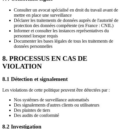
Consulter un avocat spécialisé en droit du travail avant de
mettre en place une surveillance
Déclarer les traitements de données auprès de l'autorité de
protection des données compétente (en France : CNIL)
Informer et consulter les instances représentatives du
personnel lorsque requis
Documenter les bases légales de tous les traitements de
données personnelles
8. PROCESSUS EN CAS DE
VIOLATION
8.1 Détection et signalement
Les violations de cette politique peuvent être détectées par :
Nos systèmes de surveillance automatisés
Des signalements d'autres clients ou utilisateurs
Des plaintes de tiers
Des audits de conformité
8.2 Investigation