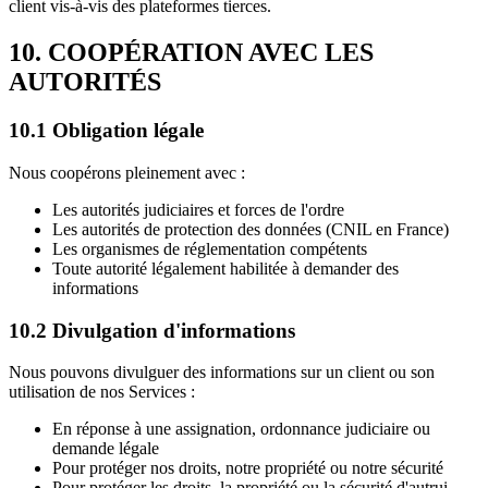
client vis-à-vis des plateformes tierces.
10. COOPÉRATION AVEC LES
AUTORITÉS
10.1 Obligation légale
Nous coopérons pleinement avec :
Les autorités judiciaires et forces de l'ordre
Les autorités de protection des données (CNIL en France)
Les organismes de réglementation compétents
Toute autorité légalement habilitée à demander des
informations
10.2 Divulgation d'informations
Nous pouvons divulguer des informations sur un client ou son
utilisation de nos Services :
En réponse à une assignation, ordonnance judiciaire ou
demande légale
Pour protéger nos droits, notre propriété ou notre sécurité
Pour protéger les droits, la propriété ou la sécurité d'autrui