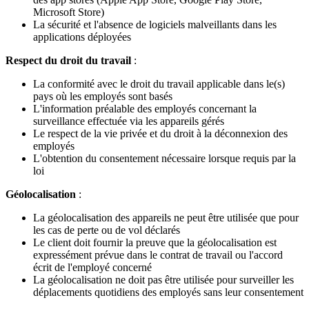
Microsoft Store)
La sécurité et l'absence de logiciels malveillants dans les
applications déployées
Respect du droit du travail
:
La conformité avec le droit du travail applicable dans le(s)
pays où les employés sont basés
L'information préalable des employés concernant la
surveillance effectuée via les appareils gérés
Le respect de la vie privée et du droit à la déconnexion des
employés
L'obtention du consentement nécessaire lorsque requis par la
loi
Géolocalisation
:
La géolocalisation des appareils ne peut être utilisée que pour
les cas de perte ou de vol déclarés
Le client doit fournir la preuve que la géolocalisation est
expressément prévue dans le contrat de travail ou l'accord
écrit de l'employé concerné
La géolocalisation ne doit pas être utilisée pour surveiller les
déplacements quotidiens des employés sans leur consentement