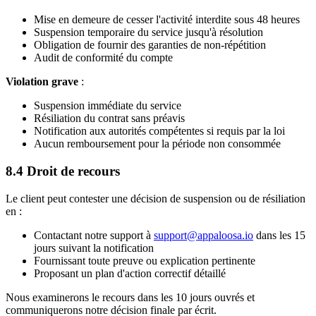
Mise en demeure de cesser l'activité interdite sous 48 heures
Suspension temporaire du service jusqu'à résolution
Obligation de fournir des garanties de non-répétition
Audit de conformité du compte
Violation grave
:
Suspension immédiate du service
Résiliation du contrat sans préavis
Notification aux autorités compétentes si requis par la loi
Aucun remboursement pour la période non consommée
8.4 Droit de recours
Le client peut contester une décision de suspension ou de résiliation
en :
Contactant notre support à
support@appaloosa.io
dans les 15
jours suivant la notification
Fournissant toute preuve ou explication pertinente
Proposant un plan d'action correctif détaillé
Nous examinerons le recours dans les 10 jours ouvrés et
communiquerons notre décision finale par écrit.