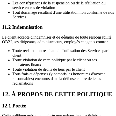
Les conséquences de la suspension ou de la résiliation du
service en cas de violation
Tout dommage résultant d'une utilisation non conforme de nos
Services
11.2 Indemnisation
Le client accepte d'indemniser et de dégager de toute responsabilité
OB2J, ses dirigeants, administrateurs, employés et agents contre :
Toute réclamation résultant de l'utilisation des Services par le
client
Toute violation de cette politique par le client ou ses
utilisateurs finaux
Toute violation de droits de tiers par le client
Tous frais et dépenses (y compris les honoraires d'avocat
raisonnables) encourus dans la défense contre de telles
réclamations
12. À PROPOS DE CETTE POLITIQUE
12.1 Portée
Cette politique présente une liste non exhaustive d'activités et