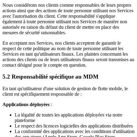
Nous considérons nos clients comme responsables de leurs propres
actions ainsi que des actions de toute personne utilisant nos Services
avec l'autorisation du client. Cette responsabilité s'applique
également à toute personne utilisant nos Services de manière non
autorisée en raison du défaut du client de mettre en place des
mesures de sécurité raisonnables.
En acceptant nos Services, nos clients acceptent de garantir le
respect de cette politique au nom de toute personne utilisant les
Services en tant qu'utilisateurs finaux. Les plaintes concernant les
actions des clients ou de leurs utilisateurs finaux seront transmises au
contact désigné pour le compte en question.
5.2 Responsabilité spécifique au MDM
En tant qu'utilisateur d'une solution de gestion de flotte mobile, le
client est spécifiquement responsable de :
Applications déployées
:
La légalité de toutes les applications déployées via notre
plateforme
Le respect des licences logicielles des applications distribuées
La conformité des applications avec les conditions d'utilisation
des app stores (Apple App Store, Google Play Store,