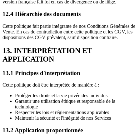
version française fait foi en cas de divergence ou de litige.
12.4 Hiérarchie des documents
Cette politique fait partie intégrante de nos Conditions Générales de
Vente. En cas de contradiction entre cette politique et les CGV, les
dispositions des CGV prévalent, sauf disposition contraire.
13. INTERPRÉTATION ET
APPLICATION
13.1 Principes d'interprétation
Cette politique doit être interprétée de manière à :
Protéger les droits et la vie privée des individus
Garantir une utilisation éthique et responsable de la
technologie
Respecter les lois et réglementations applicables
Maintenir la sécurité et l'intégrité de nos Services
13.2 Application proportionnée