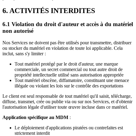
6. ACTIVITÉS INTERDITES
6.1 Violation du droit d'auteur et accès à du matériel
non autorisé
Nos Services ne doivent pas être utilisés pour transmettre, distribuer
ou stocker du matériel en violation de toute loi applicable. Cela
inclut, sans s'y limiter :
Tout matériel protégé par le droit d'auteur, une marque
commerciale, un secret commercial ou tout autre droit de
propriété intellectuelle utilisé sans autorisation appropriée
Tout matériel obscène, diffamatoire, constituant une menace
illégale ou violant les lois sur le contrôle des exportations
Le client est seul responsable de tout matériel qu'il saisit, télécharge,
diffuse, transmet, crée ou publie via ou sur nos Services, et d'obtenir
l'autorisation légale d'utiliser toute œuvre incluse dans ce matériel.
Application spécifique au MDM
:
Le déploiement d'applications piratées ou contrefaites est
strictement interdit