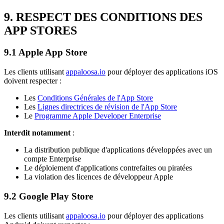
9. RESPECT DES CONDITIONS DES
APP STORES
9.1 Apple App Store
Les clients utilisant
appaloosa.io
pour déployer des applications iOS
doivent respecter :
Les
Conditions Générales de l'App Store
Les
Lignes directrices de révision de l'App Store
Le
Programme Apple Developer Enterprise
Interdit notamment
:
La distribution publique d'applications développées avec un
compte Enterprise
Le déploiement d'applications contrefaites ou piratées
La violation des licences de développeur Apple
9.2 Google Play Store
Les clients utilisant
appaloosa.io
pour déployer des applications