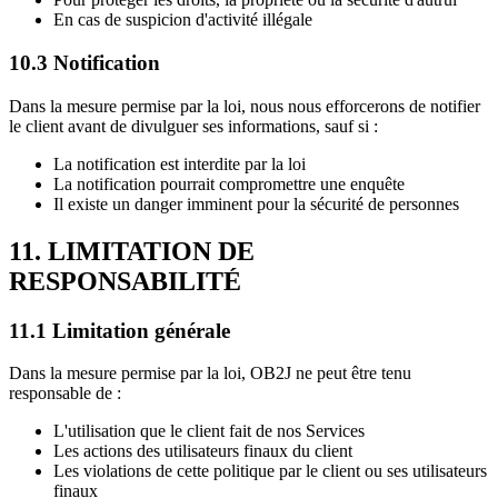
En cas de suspicion d'activité illégale
10.3 Notification
Dans la mesure permise par la loi, nous nous efforcerons de notifier
le client avant de divulguer ses informations, sauf si :
La notification est interdite par la loi
La notification pourrait compromettre une enquête
Il existe un danger imminent pour la sécurité de personnes
11. LIMITATION DE
RESPONSABILITÉ
11.1 Limitation générale
Dans la mesure permise par la loi, OB2J ne peut être tenu
responsable de :
L'utilisation que le client fait de nos Services
Les actions des utilisateurs finaux du client
Les violations de cette politique par le client ou ses utilisateurs
finaux