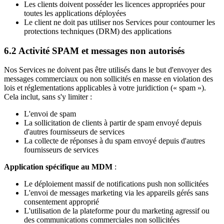
Les clients doivent posséder les licences appropriées pour
toutes les applications déployées
Le client ne doit pas utiliser nos Services pour contourner les
protections techniques (DRM) des applications
6.2 Activité SPAM et messages non autorisés
Nos Services ne doivent pas être utilisés dans le but d'envoyer des
messages commerciaux ou non sollicités en masse en violation des
lois et réglementations applicables à votre juridiction (« spam »).
Cela inclut, sans s'y limiter :
L'envoi de spam
La sollicitation de clients à partir de spam envoyé depuis
d'autres fournisseurs de services
La collecte de réponses à du spam envoyé depuis d'autres
fournisseurs de services
Application spécifique au MDM
:
Le déploiement massif de notifications push non sollicitées
L'envoi de messages marketing via les appareils gérés sans
consentement approprié
L'utilisation de la plateforme pour du marketing agressif ou
des communications commerciales non sollicitées