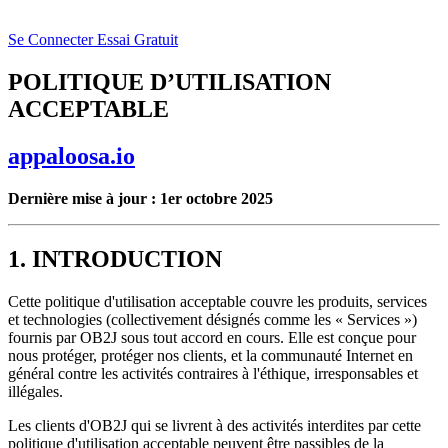
Se Connecter
Essai Gratuit
POLITIQUE D’UTILISATION
ACCEPTABLE
appaloosa.io
Dernière mise à jour : 1er octobre 2025
1. INTRODUCTION
Cette politique d'utilisation acceptable couvre les produits, services
et technologies (collectivement désignés comme les « Services »)
fournis par OB2J sous tout accord en cours. Elle est conçue pour
nous protéger, protéger nos clients, et la communauté Internet en
général contre les activités contraires à l'éthique, irresponsables et
illégales.
Les clients d'OB2J qui se livrent à des activités interdites par cette
politique d'utilisation acceptable peuvent être passibles de la