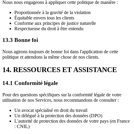
Nous nous engageons à appliquer cette politique de manière :
Proportionnée à la gravité de la violation
Équitable envers tous les clients
Conforme aux principes de justice naturelle
Respectueuse du droit à être entendu
13.3 Bonne foi
Nous agirons toujours de bonne foi dans l'application de cette
politique et attendons la même chose de nos clients.
14. RESSOURCES ET ASSISTANCE
14.1 Conformité légale
Pour des questions spécifiques sur la conformité légale de votre
utilisation de nos Services, nous recommandons de consulter :
Un avocat spécialisé en droit du travail
Un délégué à la protection des données (DPO)
L'autorité de protection des données de votre pays (en France
: CNIL)