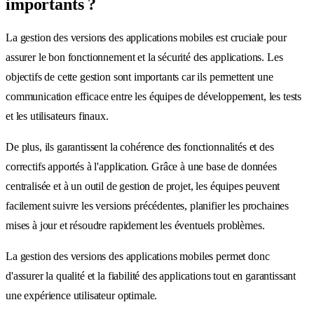
importants ?
La gestion des versions des applications mobiles est cruciale pour
assurer le bon fonctionnement et la sécurité des applications. Les
objectifs de cette gestion sont importants car ils permettent une
communication efficace entre les équipes de développement, les tests
et les utilisateurs finaux.
De plus, ils garantissent la cohérence des fonctionnalités et des
correctifs apportés à l'application. Grâce à une base de données
centralisée et à un outil de gestion de projet, les équipes peuvent
facilement suivre les versions précédentes, planifier les prochaines
mises à jour et résoudre rapidement les éventuels problèmes.
La gestion des versions des applications mobiles permet donc
d'assurer la qualité et la fiabilité des applications tout en garantissant
une expérience utilisateur optimale.