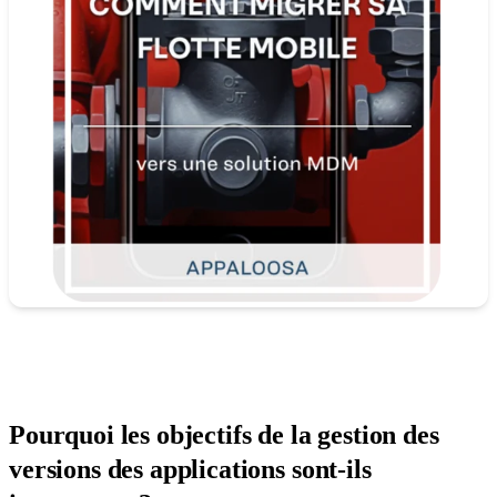
Pourquoi les objectifs de la gestion des
versions des applications sont-ils