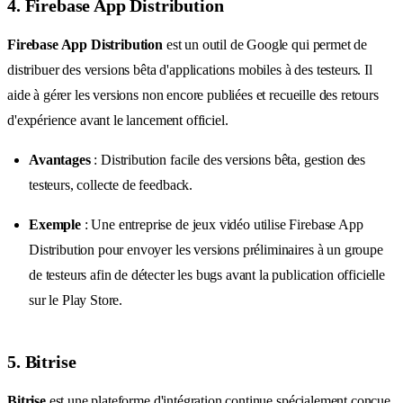
4. Firebase App Distribution
Firebase App Distribution
est un outil de Google qui permet de
distribuer des versions bêta d'applications mobiles à des testeurs. Il
aide à gérer les versions non encore publiées et recueille des retours
d'expérience avant le lancement officiel.
Avantages
: Distribution facile des versions bêta, gestion des
testeurs, collecte de feedback.
Exemple
: Une entreprise de jeux vidéo utilise Firebase App
Distribution pour envoyer les versions préliminaires à un groupe
de testeurs afin de détecter les bugs avant la publication officielle
sur le Play Store.
5. Bitrise
Bitrise
est une plateforme d'intégration continue spécialement conçue