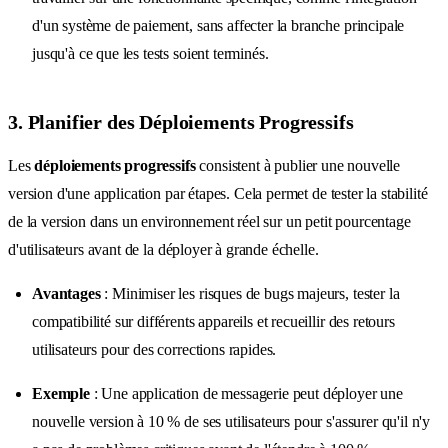
d'un système de paiement, sans affecter la branche principale
jusqu'à ce que les tests soient terminés.
3. Planifier des Déploiements Progressifs
Les
déploiements progressifs
consistent à publier une nouvelle
version d'une application par étapes. Cela permet de tester la stabilité
de la version dans un environnement réel sur un petit pourcentage
d'utilisateurs avant de la déployer à grande échelle.
Avantages
: Minimiser les risques de bugs majeurs, tester la
compatibilité sur différents appareils et recueillir des retours
utilisateurs pour des corrections rapides.
Exemple
: Une application de messagerie peut déployer une
nouvelle version à 10 % de ses utilisateurs pour s'assurer qu'il n'y