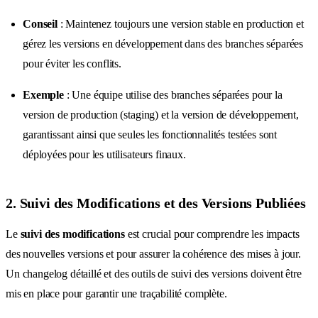
Conseil
: Maintenez toujours une version stable en production et
gérez les versions en développement dans des branches séparées
pour éviter les conflits.
Exemple
: Une équipe utilise des branches séparées pour la
version de production (staging) et la version de développement,
garantissant ainsi que seules les fonctionnalités testées sont
déployées pour les utilisateurs finaux.
2. Suivi des Modifications et des Versions Publiées
Le
suivi des modifications
est crucial pour comprendre les impacts
des nouvelles versions et pour assurer la cohérence des mises à jour.
Un changelog détaillé et des outils de suivi des versions doivent être
mis en place pour garantir une traçabilité complète.