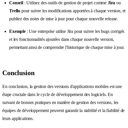
Conseil
: Utilisez des outils de gestion de projet comme
Jira
ou
Trello
pour suivre les modifications apportées à chaque version, et
publiez des notes de mise à jour pour chaque nouvelle release.
Exemple
: Une entreprise utilise Jira pour suivre les bugs corrigés
et les fonctionnalités ajoutées dans chaque nouvelle version,
permettant ainsi de comprendre l'historique de chaque mise à jour.
Conclusion
En conclusion, la gestion des versions d'applications mobiles est une
étape cruciale dans le cycle de développement des logiciels. En
suivant de bonnes pratiques en matière de gestion des versions, les
équipes de développement peuvent garantir la stabilité et la fiabilité de
leurs applications.