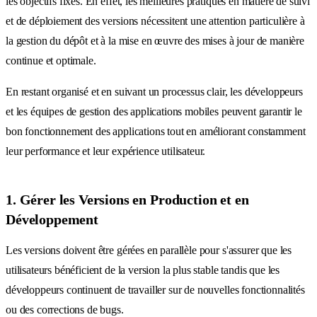
les objectifs fixés. En effet, les meilleures pratiques en matière de suivi
et de déploiement des versions nécessitent une attention particulière à
la gestion du dépôt et à la mise en œuvre des mises à jour de manière
continue et optimale.
En restant organisé et en suivant un processus clair, les développeurs
et les équipes de gestion des applications mobiles peuvent garantir le
bon fonctionnement des applications tout en améliorant constamment
leur performance et leur expérience utilisateur.
1. Gérer les Versions en Production et en
Développement
Les versions doivent être gérées en parallèle pour s'assurer que les
utilisateurs bénéficient de la version la plus stable tandis que les
développeurs continuent de travailler sur de nouvelles fonctionnalités
ou des corrections de bugs.