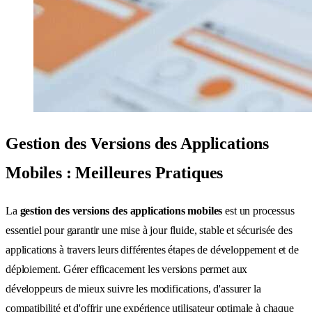
Gestion des Versions des Applications
Mobiles : Meilleures Pratiques
La
gestion des versions des applications mobiles
est un processus
essentiel pour garantir une mise à jour fluide, stable et sécurisée des
applications à travers leurs différentes étapes de développement et de
déploiement. Gérer efficacement les versions permet aux
développeurs de mieux suivre les modifications, d'assurer la
compatibilité et d'offrir une expérience utilisateur optimale à chaque