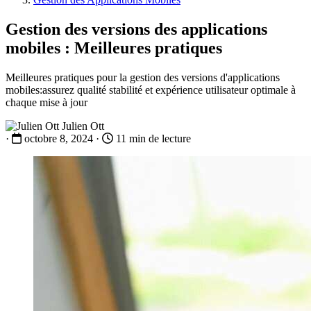
Gestion des versions des applications
mobiles : Meilleures pratiques
Meilleures pratiques pour la gestion des versions d'applications
mobiles:assurez qualité stabilité et expérience utilisateur optimale à
chaque mise à jour
Julien Ott
·
octobre 8, 2024
·
11 min de lecture