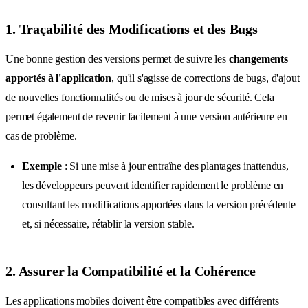
1. Traçabilité des Modifications et des Bugs
Une bonne gestion des versions permet de suivre les
changements
apportés à l'application
, qu'il s'agisse de corrections de bugs, d'ajout
de nouvelles fonctionnalités ou de mises à jour de sécurité. Cela
permet également de revenir facilement à une version antérieure en
cas de problème.
Exemple
: Si une mise à jour entraîne des plantages inattendus,
les développeurs peuvent identifier rapidement le problème en
consultant les modifications apportées dans la version précédente
et, si nécessaire, rétablir la version stable.
2. Assurer la Compatibilité et la Cohérence
Les applications mobiles doivent être compatibles avec différents