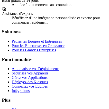
Essai gratuit de 14 jours
Annulez à tout moment sans contrainte.
Assistance d'experts
Bénéficiez d'une intégration personnalisée et experte pour
commencer rapidement.
Solutions
Petites les Equipes et Entreprises
Pour les Enterprises en Croissance
Pour les Grandes Entreprises
Fonctionnalités
Automatisez vos Déploiements
Sécurisez vos Appareils
Gérez vos Applications
Déployez des Kiosques
Connectez vos Equipes
Intégrations
Plus