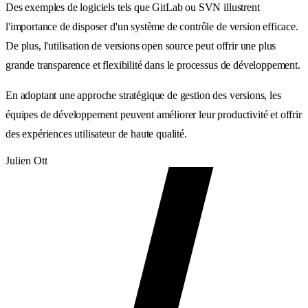
Des exemples de logiciels tels que GitLab ou SVN illustrent
l'importance de disposer d'un système de contrôle de version efficace.
De plus, l'utilisation de versions open source peut offrir une plus
grande transparence et flexibilité dans le processus de développement.
En adoptant une approche stratégique de gestion des versions, les
équipes de développement peuvent améliorer leur productivité et offrir
des expériences utilisateur de haute qualité.
Julien Ott