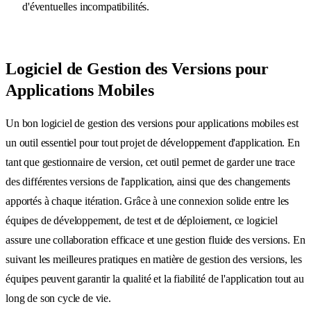
d'éventuelles incompatibilités.
Logiciel de Gestion des Versions pour
Applications Mobiles
Un bon logiciel de gestion des versions pour applications mobiles est
un outil essentiel pour tout projet de développement d'application. En
tant que gestionnaire de version, cet outil permet de garder une trace
des différentes versions de l'application, ainsi que des changements
apportés à chaque itération. Grâce à une connexion solide entre les
équipes de développement, de test et de déploiement, ce logiciel
assure une collaboration efficace et une gestion fluide des versions. En
suivant les meilleures pratiques en matière de gestion des versions, les
équipes peuvent garantir la qualité et la fiabilité de l'application tout au
long de son cycle de vie.