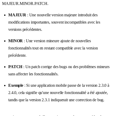
MAJEUR.MINOR.PATCH.
MAJEUR
: Une nouvelle version majeure introduit des
modifications importantes, souvent incompatibles avec les
versions précédentes.
MINOR
: Une version mineure ajoute de nouvelles
fonctionnalités tout en restant compatible avec la version
précédente.
PATCH
: Un patch corrige des bugs ou des problèmes mineurs
sans affecter les fonctionnalités.
Exemple
: Si une application mobile passe de la version 2.3.0 à
2.4.0, cela signifie qu'une nouvelle fonctionnalité a été ajoutée,
tandis que la version 2.3.1 indiquerait une correction de bug.