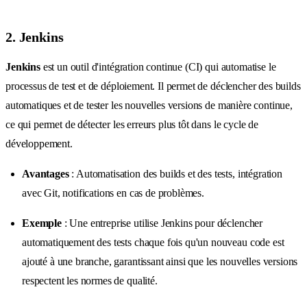
2. Jenkins
Jenkins
est un outil d'intégration continue (CI) qui automatise le
processus de test et de déploiement. Il permet de déclencher des builds
automatiques et de tester les nouvelles versions de manière continue,
ce qui permet de détecter les erreurs plus tôt dans le cycle de
développement.
Avantages
: Automatisation des builds et des tests, intégration
avec Git, notifications en cas de problèmes.
Exemple
: Une entreprise utilise Jenkins pour déclencher
automatiquement des tests chaque fois qu'un nouveau code est
ajouté à une branche, garantissant ainsi que les nouvelles versions
respectent les normes de qualité.