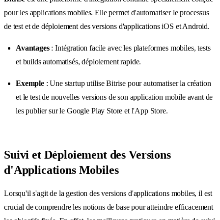
pour les applications mobiles. Elle permet d'automatiser le processus
de test et de déploiement des versions d'applications iOS et Android.
Avantages
: Intégration facile avec les plateformes mobiles, tests
et builds automatisés, déploiement rapide.
Exemple
: Une startup utilise Bitrise pour automatiser la création
et le test de nouvelles versions de son application mobile avant de
les publier sur le Google Play Store et l'App Store.
Suivi et Déploiement des Versions
d'Applications Mobiles
Lorsqu'il s'agit de la gestion des versions d'applications mobiles, il est
crucial de comprendre les notions de base pour atteindre efficacement