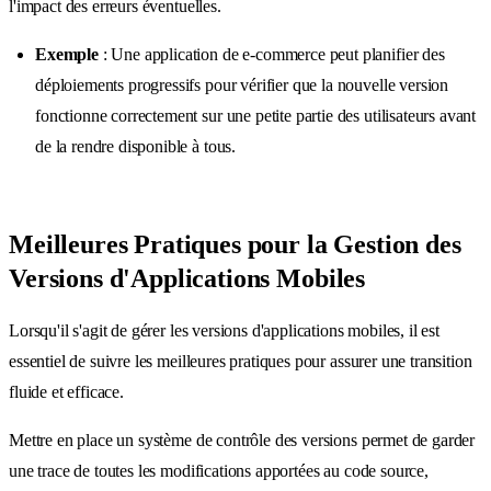
l'impact des erreurs éventuelles.
Exemple
: Une application de e-commerce peut planifier des
déploiements progressifs pour vérifier que la nouvelle version
fonctionne correctement sur une petite partie des utilisateurs avant
de la rendre disponible à tous.
Meilleures Pratiques pour la Gestion des
Versions d'Applications Mobiles
Lorsqu'il s'agit de gérer les versions d'applications mobiles, il est
essentiel de suivre les meilleures pratiques pour assurer une transition
fluide et efficace.
Mettre en place un système de contrôle des versions permet de garder
une trace de toutes les modifications apportées au code source,