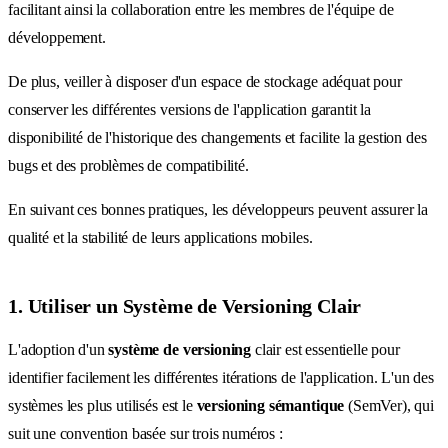
facilitant ainsi la collaboration entre les membres de l'équipe de
développement.
De plus, veiller à disposer d'un espace de stockage adéquat pour
conserver les différentes versions de l'application garantit la
disponibilité de l'historique des changements et facilite la gestion des
bugs et des problèmes de compatibilité.
En suivant ces bonnes pratiques, les développeurs peuvent assurer la
qualité et la stabilité de leurs applications mobiles.
1. Utiliser un Système de Versioning Clair
L'adoption d'un
système de versioning
clair est essentielle pour
identifier facilement les différentes itérations de l'application. L'un des
systèmes les plus utilisés est le
versioning sémantique
(SemVer), qui
suit une convention basée sur trois numéros :