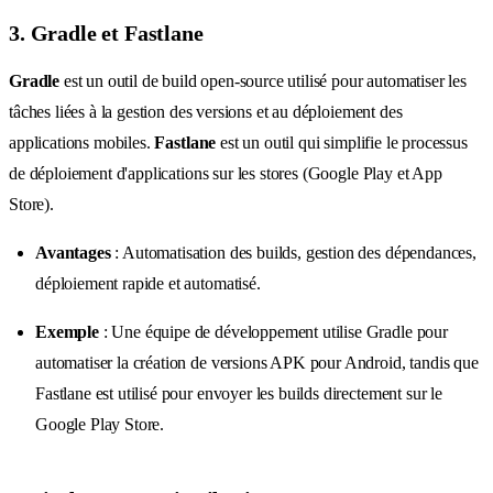
3. Gradle et Fastlane
Gradle
est un outil de build open-source utilisé pour automatiser les
tâches liées à la gestion des versions et au déploiement des
applications mobiles.
Fastlane
est un outil qui simplifie le processus
de déploiement d'applications sur les stores (Google Play et App
Store).
Avantages
: Automatisation des builds, gestion des dépendances,
déploiement rapide et automatisé.
Exemple
: Une équipe de développement utilise Gradle pour
automatiser la création de versions APK pour Android, tandis que
Fastlane est utilisé pour envoyer les builds directement sur le
Google Play Store.