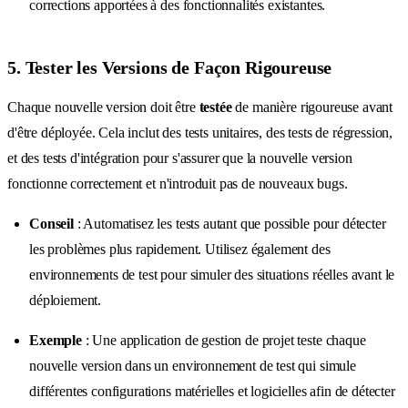
corrections apportées à des fonctionnalités existantes.
5. Tester les Versions de Façon Rigoureuse
Chaque nouvelle version doit être
testée
de manière rigoureuse avant
d'être déployée. Cela inclut des tests unitaires, des tests de régression,
et des tests d'intégration pour s'assurer que la nouvelle version
fonctionne correctement et n'introduit pas de nouveaux bugs.
Conseil
: Automatisez les tests autant que possible pour détecter
les problèmes plus rapidement. Utilisez également des
environnements de test pour simuler des situations réelles avant le
déploiement.
Exemple
: Une application de gestion de projet teste chaque
nouvelle version dans un environnement de test qui simule
différentes configurations matérielles et logicielles afin de détecter