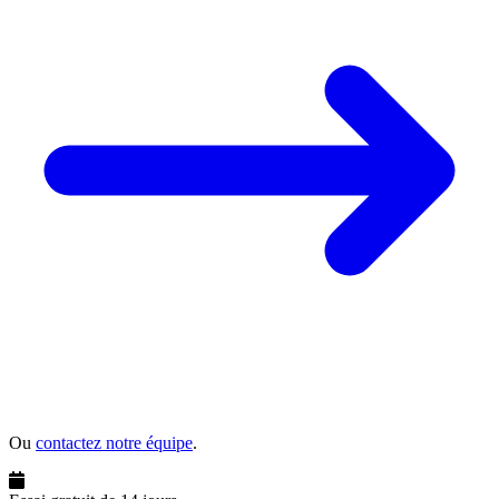
Ou
contactez notre équipe
.