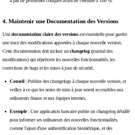
a pas de problèmes critiques avant de l'étendre à 100 %.
4. Maintenir une Documentation des Versions
Une
documentation claire des versions
est essentielle pour garder
une trace des modifications apportées à chaque nouvelle version.
Cette documentation doit inclure un
changelog
(journal des
modifications) qui répertorie les nouvelles fonctionnalités, les
corrections de bugs et les mises à jour de sécurité.
Conseil
: Publiez des changelogs à chaque nouvelle version, et
veillez à ce que les notes de mise à jour soient accessibles aux
utilisateurs finaux et aux équipes internes.
Exemple
: Une application bancaire publie un changelog détaillé
pour informer ses utilisateurs des nouvelles fonctionnalités,
comme l'ajout d'une authentification biométrique, et des