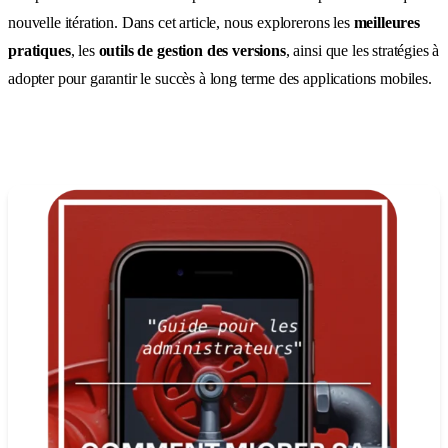
nouvelle itération. Dans cet article, nous explorerons les
meilleures
pratiques
, les
outils de gestion des versions
, ainsi que les stratégies à
adopter pour garantir le succès à long terme des applications mobiles.