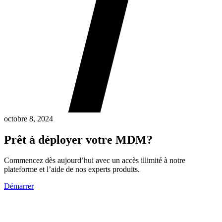
octobre 8, 2024
Prêt à déployer votre MDM?
Commencez dès aujourd’hui avec un accès illimité à notre
plateforme et l’aide de nos experts produits.
Démarrer