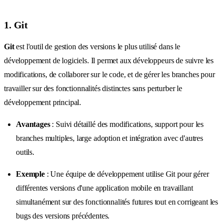
1. Git
Git
est l'outil de gestion des versions le plus utilisé dans le
développement de logiciels. Il permet aux développeurs de suivre les
modifications, de collaborer sur le code, et de gérer les branches pour
travailler sur des fonctionnalités distinctes sans perturber le
développement principal.
Avantages
: Suivi détaillé des modifications, support pour les
branches multiples, large adoption et intégration avec d'autres
outils.
Exemple
: Une équipe de développement utilise Git pour gérer
différentes versions d'une application mobile en travaillant
simultanément sur des fonctionnalités futures tout en corrigeant les
bugs des versions précédentes.