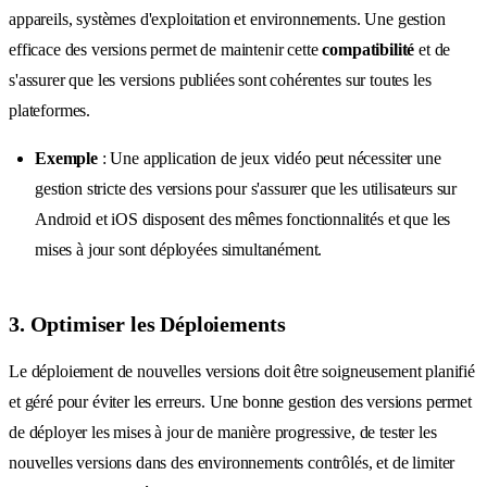
appareils, systèmes d'exploitation et environnements. Une gestion
efficace des versions permet de maintenir cette
compatibilité
et de
s'assurer que les versions publiées sont cohérentes sur toutes les
plateformes.
Exemple
: Une application de jeux vidéo peut nécessiter une
gestion stricte des versions pour s'assurer que les utilisateurs sur
Android et iOS disposent des mêmes fonctionnalités et que les
mises à jour sont déployées simultanément.
3. Optimiser les Déploiements
Le déploiement de nouvelles versions doit être soigneusement planifié
et géré pour éviter les erreurs. Une bonne gestion des versions permet
de déployer les mises à jour de manière progressive, de tester les
nouvelles versions dans des environnements contrôlés, et de limiter