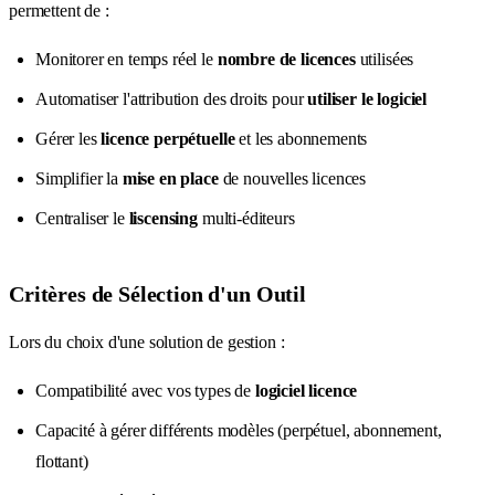
permettent de :
Monitorer en temps réel le
nombre de licences
utilisées
Automatiser l'attribution des droits pour
utiliser le logiciel
Gérer les
licence perpétuelle
et les abonnements
Simplifier la
mise en place
de nouvelles licences
Centraliser le
liscensing
multi-éditeurs
Critères de Sélection d'un Outil
Lors du choix d'une solution de gestion :
Compatibilité avec vos types de
logiciel licence
Capacité à gérer différents modèles (perpétuel, abonnement,
flottant)