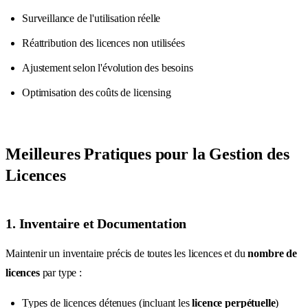
Surveillance de l'utilisation réelle
Réattribution des licences non utilisées
Ajustement selon l'évolution des besoins
Optimisation des coûts de licensing
Meilleures Pratiques pour la Gestion des
Licences
1. Inventaire et Documentation
Maintenir un inventaire précis de toutes les licences et du
nombre de
licences
par type :
Types de licences détenues (incluant les
licence perpétuelle
)