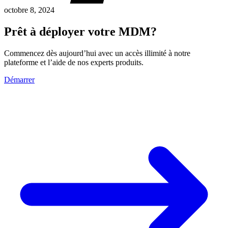
octobre 8, 2024
Prêt à déployer votre MDM?
Commencez dès aujourd’hui avec un accès illimité à notre
plateforme et l’aide de nos experts produits.
Démarrer