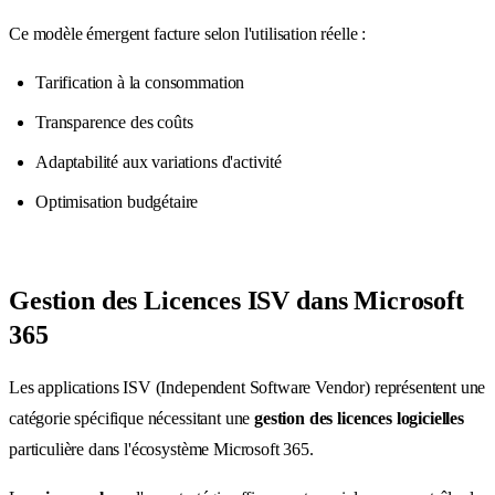
Ce modèle émergent facture selon l'utilisation réelle :
Tarification à la consommation
Transparence des coûts
Adaptabilité aux variations d'activité
Optimisation budgétaire
Gestion des Licences ISV dans Microsoft
365
Les applications ISV (Independent Software Vendor) représentent une
catégorie spécifique nécessitant une
gestion des licences logicielles
particulière dans l'écosystème Microsoft 365.