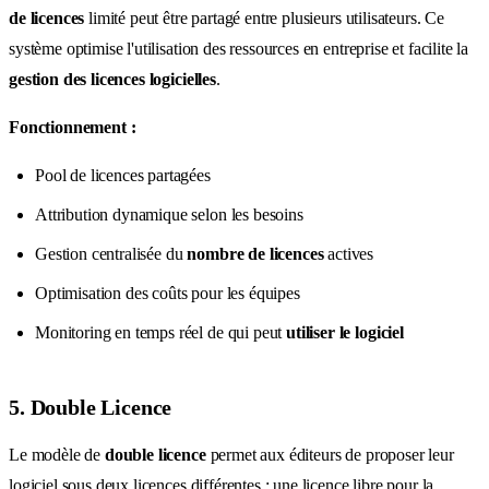
de licences
limité peut être partagé entre plusieurs utilisateurs. Ce
système optimise l'utilisation des ressources en entreprise et facilite la
gestion des licences logicielles
.
Fonctionnement :
Pool de licences partagées
Attribution dynamique selon les besoins
Gestion centralisée du
nombre de licences
actives
Optimisation des coûts pour les équipes
Monitoring en temps réel de qui peut
utiliser le logiciel
5. Double Licence
Le modèle de
double licence
permet aux éditeurs de proposer leur
logiciel sous deux licences différentes : une licence libre pour la