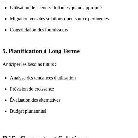
Utilisation de licences flottantes quand approprié
Migration vers des solutions open source pertinentes
Consolidation des fournisseurs
5. Planification à Long Terme
Anticiper les besoins futurs :
Analyse des tendances d'utilisation
Prévision de croissance
Évaluation des alternatives
Budget pluriannuel