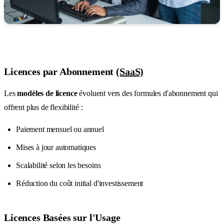
Licences par Abonnement
(SaaS)
Les
modèles de licence
évoluent vers des formules d'abonnement qui
offrent plus de flexibilité :
Paiement mensuel ou annuel
Mises à jour automatiques
Scalabilité selon les besoins
Réduction du coût initial d'investissement
Licences Basées sur l'Usage