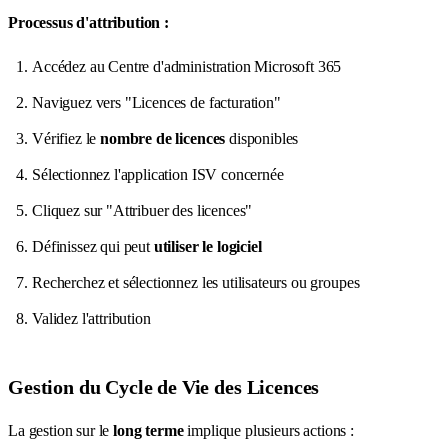
Processus d'attribution :
Accédez au Centre d'administration Microsoft 365
Naviguez vers "Licences de facturation"
Vérifiez le
nombre de licences
disponibles
Sélectionnez l'application ISV concernée
Cliquez sur "Attribuer des licences"
Définissez qui peut
utiliser le logiciel
Recherchez et sélectionnez les utilisateurs ou groupes
Validez l'attribution
Gestion du Cycle de Vie des Licences
La gestion sur le
long terme
implique plusieurs actions :