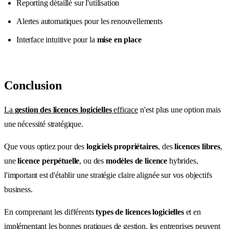
Reporting détaillé sur l'utilisation
Alertes automatiques pour les renouvellements
Interface intuitive pour la
mise en place
Conclusion
La
gestion des licences logicielles
efficace
n'est plus une option mais
une nécessité stratégique.
Que vous optiez pour des
logiciels propriétaires
, des
licences libres
,
une
licence perpétuelle
, ou des
modèles de licence
hybrides,
l'important est d'établir une stratégie claire alignée sur vos objectifs
business.
En comprenant les différents
types de licences logicielles
et en
implémentant les bonnes pratiques de gestion, les entreprises peuvent