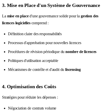
3. Mise en Place d'un Système de Gouvernance
La
mise en place
d'une gouvernance solide pour la
gestion des
licences logicielles
comprend :
Définition claire des responsabilités
Processus d'approbation pour nouvelles licences
Procédures de révision périodique du
nombre de licences
Politiques d'utilisation acceptable
Mécanismes de contrôle et d'audit du
liscensing
4. Optimisation des Coûts
Stratégies pour réduire les dépenses :
Négociation de contrats volume