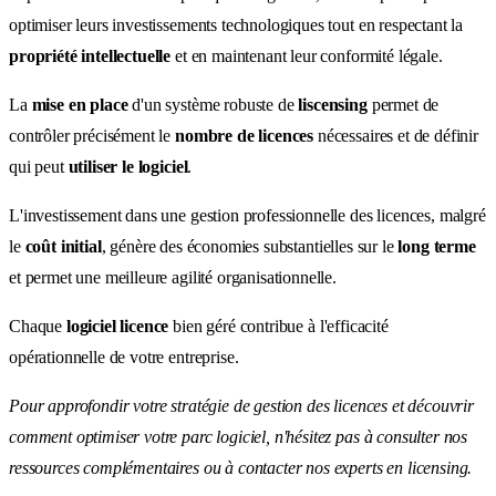
optimiser leurs investissements technologiques tout en respectant la
propriété intellectuelle
et en maintenant leur conformité légale.
La
mise en place
d'un système robuste de
liscensing
permet de
contrôler précisément le
nombre de licences
nécessaires et de définir
qui peut
utiliser le logiciel
.
L'investissement dans une gestion professionnelle des licences, malgré
le
coût initial
, génère des économies substantielles sur le
long terme
et permet une meilleure agilité organisationnelle.
Chaque
logiciel licence
bien géré contribue à l'efficacité
opérationnelle de votre entreprise.
Pour approfondir votre stratégie de gestion des licences et découvrir
comment optimiser votre parc logiciel, n'hésitez pas à consulter nos
ressources complémentaires ou à contacter nos experts en licensing.