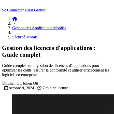
Se Connecter
Essai Gratuit
Articles
Gestion des Applications Mobiles
·
Sécurité Mobile
Gestion des licences d'applications :
Guide complet
Guide complet sur la gestion des licences d'applications pour
optimiser les coûts, assurer la conformité et utiliser efficacement les
logiciels en entreprise
Julien Ott
·
octobre 8, 2024
·
7 min de lecture