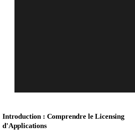
Introduction : Comprendre le Licensing
d'Applications