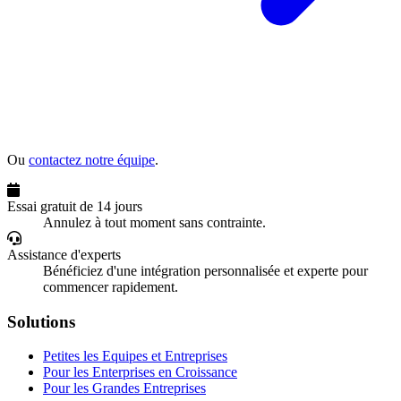
Ou
contactez notre équipe
.
Essai gratuit de 14 jours
Annulez à tout moment sans contrainte.
Assistance d'experts
Bénéficiez d'une intégration personnalisée et experte pour
commencer rapidement.
Solutions
Petites les Equipes et Entreprises
Pour les Enterprises en Croissance
Pour les Grandes Entreprises