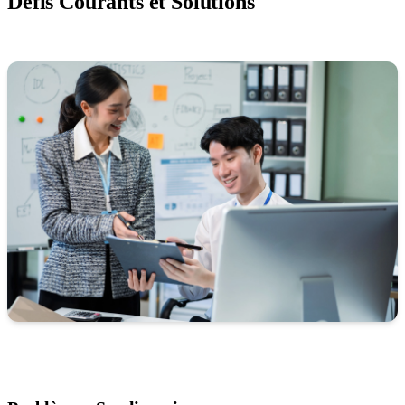
Défis Courants et Solutions