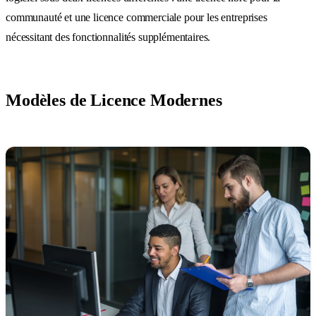
communauté et une licence commerciale pour les entreprises
nécessitant des fonctionnalités supplémentaires.
Modèles de Licence Modernes