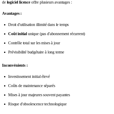
de
logiciel licence
offre plusieurs avantages :
Avantages :
Droit d'utilisation illimité dans le temps
Coût initial
unique (pas d'abonnement récurrent)
Contrôle total sur les mises à jour
Prévisibilité budgétaire à long terme
Inconvénients :
Investissement initial élevé
Coûts de maintenance séparés
Mises à jour majeures souvent payantes
Risque d'obsolescence technologique