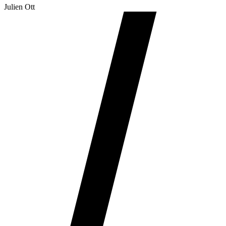
Julien Ott