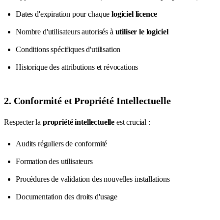
Dates d'expiration pour chaque
logiciel licence
Nombre d'utilisateurs autorisés à
utiliser le logiciel
Conditions spécifiques d'utilisation
Historique des attributions et révocations
2. Conformité et Propriété Intellectuelle
Respecter la
propriété intellectuelle
est crucial :
Audits réguliers de conformité
Formation des utilisateurs
Procédures de validation des nouvelles installations
Documentation des droits d'usage