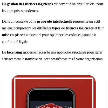
La
gestion des licences logicielles
est devenue un enjeu crucial pour
les entreprises modernes.
Dans un contexte où la
propriété intellectuelle
représente un actif
majeur, comprendre les différents
types de licences logicielles
et leur
mise en place
est essentiel pour optimiser les coûts et garantir la
conformité légale.
Le
liscensing
moderne nécessite une approche structurée pour gérer
efficacement le
nombre de licences
nécessaires à votre organisation.