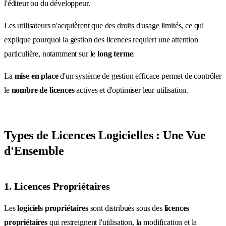
l'éditeur ou du développeur.
Les utilisateurs n'acquièrent que des droits d'usage limités, ce qui
explique pourquoi la gestion des licences requiert une attention
particulière, notamment sur le
long terme
.
La
mise en place
d'un système de gestion efficace permet de contrôler
le
nombre de licences
actives et d'optimiser leur utilisation.
Types de Licences Logicielles : Une Vue
d'Ensemble
1. Licences Propriétaires
Les
logiciels propriétaires
sont distribués sous des
licences
propriétaires
qui restreignent l'utilisation, la modification et la