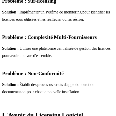
Problème : Sur-licensing
Solution :
Implémenter un système de monitoring pour identifier les
licences sous-utilisées et les réaffecter ou les résilier.
Problème : Complexité Multi-Fournisseurs
Solution :
Utiliser une plateforme centralisée de gestion des licences
pour avoir une vue d'ensemble.
Problème : Non-Conformité
Solution :
Établir des processus stricts d'approbation et de
documentation pour chaque nouvelle installation.
L'Avenir du Licensing Logiciel