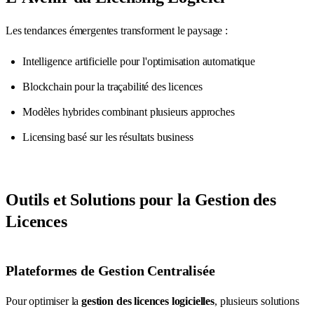
Les tendances émergentes transforment le paysage :
Intelligence artificielle pour l'optimisation automatique
Blockchain pour la traçabilité des licences
Modèles hybrides combinant plusieurs approches
Licensing basé sur les résultats business
Outils et Solutions pour la Gestion des
Licences
Plateformes de Gestion Centralisée
Pour optimiser la
gestion des licences logicielles
, plusieurs solutions