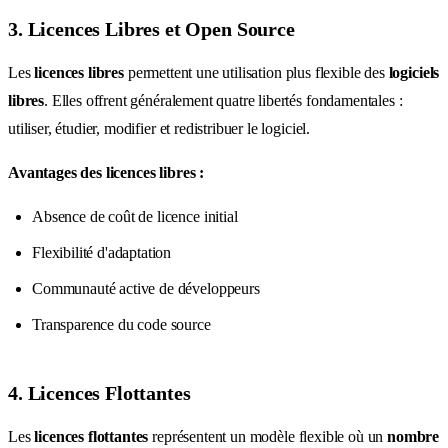
3. Licences Libres et Open Source
Les
licences libres
permettent une utilisation plus flexible des
logiciels
libres
. Elles offrent généralement quatre libertés fondamentales :
utiliser, étudier, modifier et redistribuer le logiciel.
Avantages des licences libres :
Absence de coût de licence initial
Flexibilité d'adaptation
Communauté active de développeurs
Transparence du code source
4. Licences Flottantes
Les
licences flottantes
représentent un modèle flexible où un
nombre