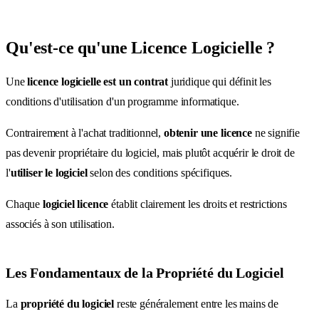
Qu'est-ce qu'une Licence Logicielle ?
Une
licence logicielle est un contrat
juridique qui définit les
conditions d'utilisation d'un programme informatique.
Contrairement à l'achat traditionnel,
obtenir une licence
ne signifie
pas devenir propriétaire du logiciel, mais plutôt acquérir le droit de
l'
utiliser le logiciel
selon des conditions spécifiques.
Chaque
logiciel licence
établit clairement les droits et restrictions
associés à son utilisation.
Les Fondamentaux de la Propriété du Logiciel
La
propriété du logiciel
reste généralement entre les mains de