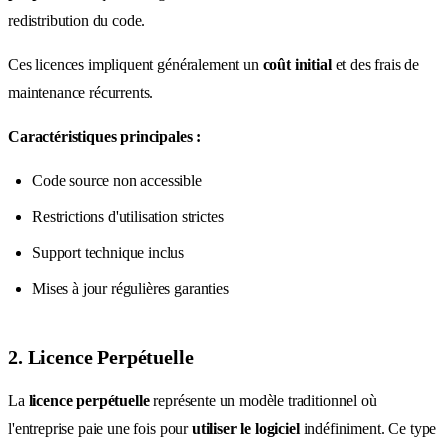
redistribution du code.
Ces licences impliquent généralement un
coût initial
et des frais de
maintenance récurrents.
Caractéristiques principales :
Code source non accessible
Restrictions d'utilisation strictes
Support technique inclus
Mises à jour régulières garanties
2. Licence Perpétuelle
La
licence perpétuelle
représente un modèle traditionnel où
l'entreprise paie une fois pour
utiliser le logiciel
indéfiniment. Ce type