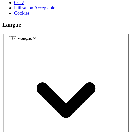
CGV
Utilisation Acceptable
Cookies
Langue
Langue