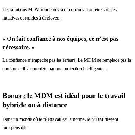
Les solutions MDM modernes sont conçues pour être simples,
intuitives et rapides à déployer...
« On fait confiance à nos équipes, ce n’est pas
nécessaire. »
La confiance n’empêche pas les erreurs. Le MDM ne remplace pas la
confiance, il la complète par une protection intelligente...
Bonus : le MDM est idéal pour le travail
hybride ou à distance
Dans un monde où le télétravail est la norme, le MDM devient
indispensable...