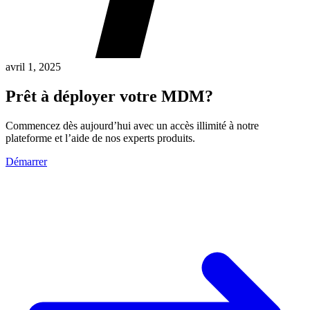
avril 1, 2025
Prêt à déployer votre MDM?
Commencez dès aujourd’hui avec un accès illimité à notre
plateforme et l’aide de nos experts produits.
Démarrer