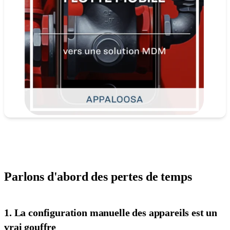
Parlons d'abord des pertes de temps
1. La configuration manuelle des appareils est un
vrai gouffre