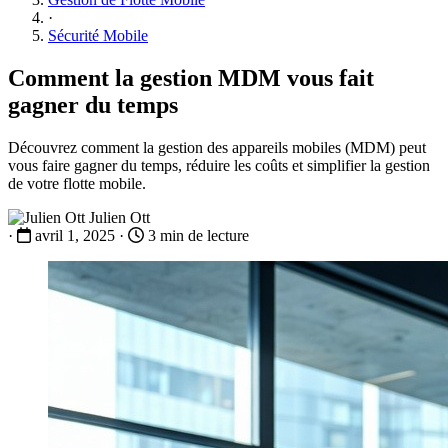
·
Sécurité Mobile
Comment la gestion MDM vous fait
gagner du temps
Découvrez comment la gestion des appareils mobiles (MDM) peut
vous faire gagner du temps, réduire les coûts et simplifier la gestion
de votre flotte mobile.
Julien Ott
·
avril 1, 2025
·
3 min de lecture