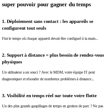
super pouvoir pour gagner du temps
1. Déploiement sans contact : les appareils se
configurent tout seuls
Fini le temps où chaque appareil devait être configuré à la main...
2. Support à distance = plus besoin de rendez-vous
physiques
Un utilisateur a un souci ? Avec le MDM, votre équipe IT peut
diagnostiquer et résoudre de nombreux problèmes à distance...
3. Visibilité en temps réel sur toute votre flotte
Un des plus grands gaspillages de temps en gestion de parc ? Ne pas