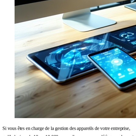
Si vous êtes en charge de la gestion des appareils de votre entreprise,