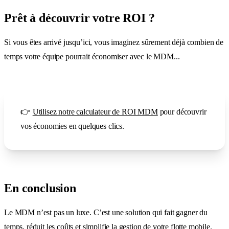
Prêt à découvrir votre ROI ?
Si vous êtes arrivé jusqu’ici, vous imaginez sûrement déjà combien de
temps votre équipe pourrait économiser avec le MDM...
👉
Utilisez notre calculateur de ROI MDM
pour découvrir
vos économies en quelques clics.
En conclusion
Le MDM n’est pas un luxe. C’est une solution qui fait gagner du
temps, réduit les coûts et simplifie la gestion de votre flotte mobile.