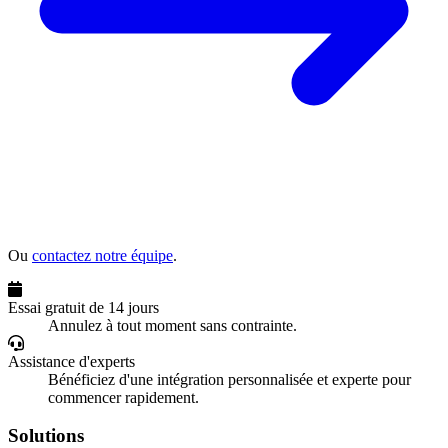
Ou
contactez notre équipe
.
Essai gratuit de 14 jours
Annulez à tout moment sans contrainte.
Assistance d'experts
Bénéficiez d'une intégration personnalisée et experte pour
commencer rapidement.
Solutions