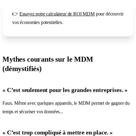
👉
Essayez notre calculateur de ROI MDM
pour découvrir
vos économies potentielles.
Mythes courants sur le MDM
(démystifiés)
« C’est seulement pour les grandes entreprises. »
Faux. Même avec quelques appareils, le MDM permet de gagner du
temps et sécuriser vos données...
« C’est trop compliqué à mettre en place. »