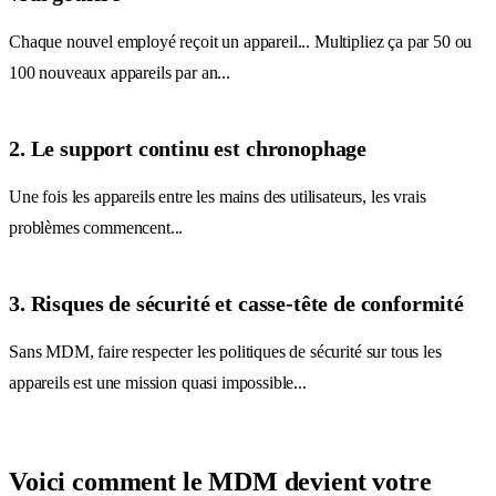
Chaque nouvel employé reçoit un appareil... Multipliez ça par 50 ou
100 nouveaux appareils par an...
2. Le support continu est chronophage
Une fois les appareils entre les mains des utilisateurs, les vrais
problèmes commencent...
3. Risques de sécurité et casse-tête de conformité
Sans MDM, faire respecter les politiques de sécurité sur tous les
appareils est une mission quasi impossible...
Voici comment le MDM devient votre