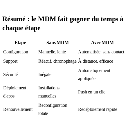
Résumé : le MDM fait gagner du temps à
chaque étape
Étape
Sans MDM
Avec MDM
Configuration
Manuelle, lente
Automatisée, sans contact
Support
Réactif, chronophage
À distance, efficace
Automatiquement
Sécurité
Inégale
appliquée
Déploiement
Installations
Push en un clic
d'apps
manuelles
Reconfiguration
Renouvellement
Redéploiement rapide
totale