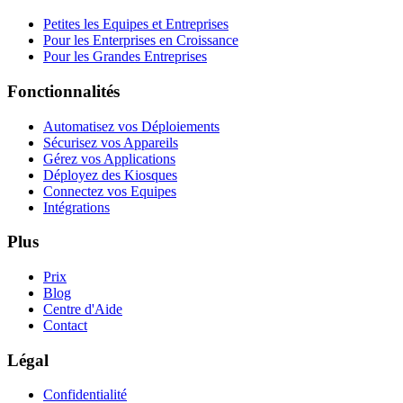
Petites les Equipes et Entreprises
Pour les Enterprises en Croissance
Pour les Grandes Entreprises
Fonctionnalités
Automatisez vos Déploiements
Sécurisez vos Appareils
Gérez vos Applications
Déployez des Kiosques
Connectez vos Equipes
Intégrations
Plus
Prix
Blog
Centre d'Aide
Contact
Légal
Confidentialité