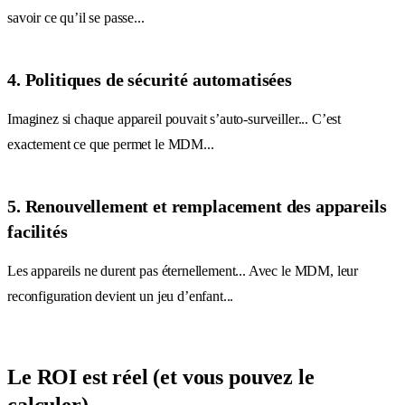
savoir ce qu’il se passe...
4. Politiques de sécurité automatisées
Imaginez si chaque appareil pouvait s’auto-surveiller... C’est
exactement ce que permet le MDM...
5. Renouvellement et remplacement des appareils
facilités
Les appareils ne durent pas éternellement... Avec le MDM, leur
reconfiguration devient un jeu d’enfant...
Le ROI est réel (et vous pouvez le
calculer)