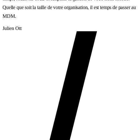
Quelle que soit la taille de votre organisation, il est temps de passer au
MDM.
Julien Ott