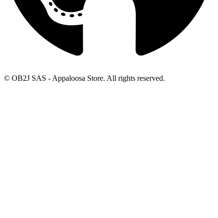
© OB2J SAS - Appaloosa Store. All rights reserved.