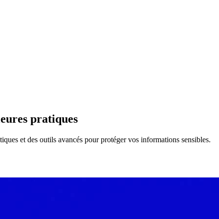
leures pratiques
ques et des outils avancés pour protéger vos informations sensibles.