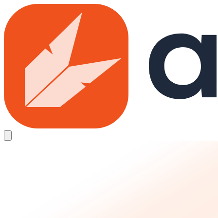
Skip to main content