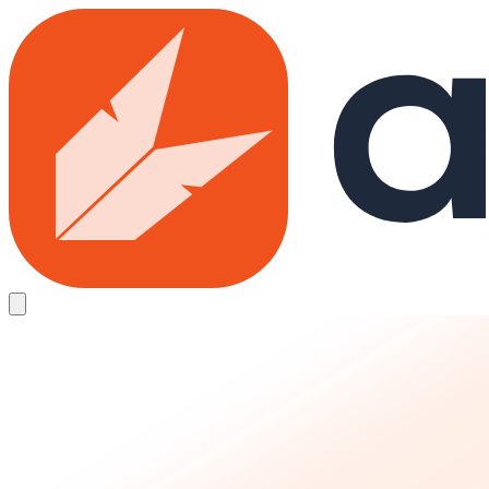
Skip to main content