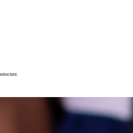
structure.