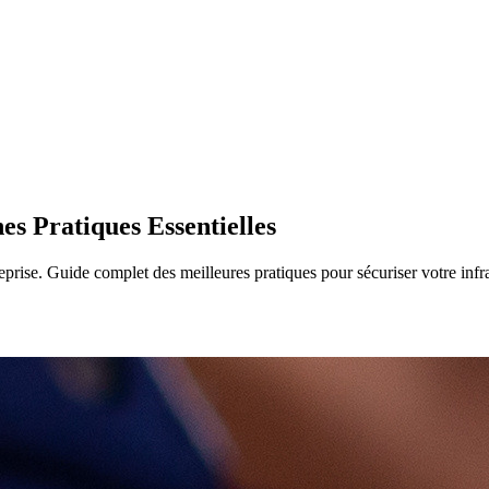
es Pratiques Essentielles
eprise. Guide complet des meilleures pratiques pour sécuriser votre infra