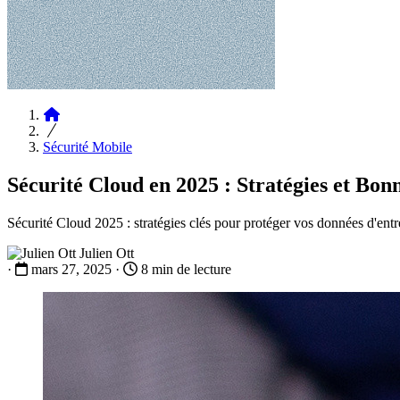
Articles
Sécurité Mobile
Sécurité Cloud en 2025 : Stratégies et Bonn
Sécurité Cloud 2025 : stratégies clés pour protéger vos données d'entr
Julien Ott
·
mars 27, 2025
·
8 min de lecture