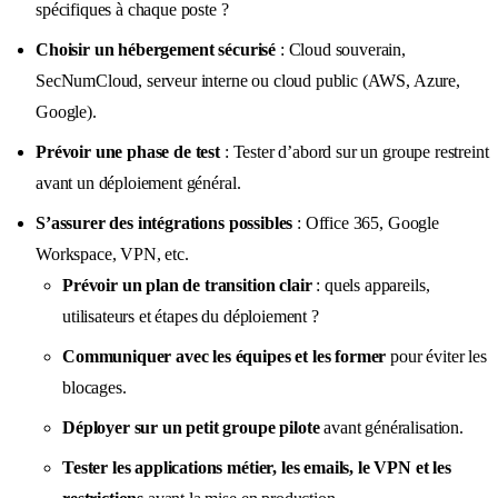
spécifiques à chaque poste ?
Choisir un hébergement sécurisé
: Cloud souverain,
SecNumCloud, serveur interne ou cloud public (AWS, Azure,
Google).
Prévoir une phase de test
: Tester d’abord sur un groupe restreint
avant un déploiement général.
S’assurer des intégrations possibles
: Office 365, Google
Workspace, VPN, etc.
Prévoir un plan de transition clair
: quels appareils,
utilisateurs et étapes du déploiement ?
Communiquer avec les équipes et les former
pour éviter les
blocages.
Déployer sur un petit groupe pilote
avant généralisation.
Tester les applications métier, les emails, le VPN et les