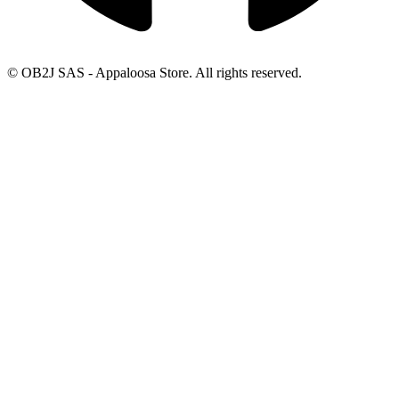
© OB2J SAS - Appaloosa Store. All rights reserved.