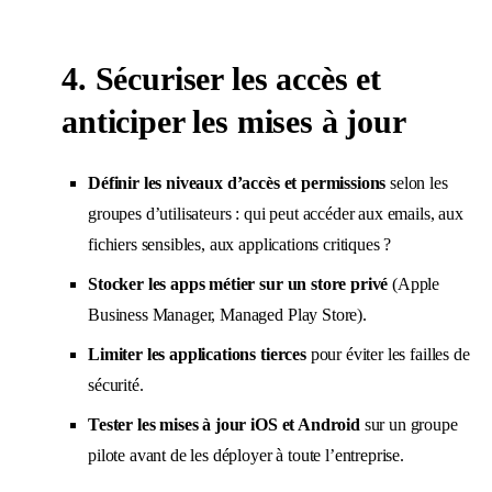
4. Sécuriser les accès et
anticiper les mises à jour
Définir les niveaux d’accès et permissions
selon les
groupes d’utilisateurs : qui peut accéder aux emails, aux
fichiers sensibles, aux applications critiques ?
Stocker les apps métier sur un store privé
(Apple
Business Manager, Managed Play Store).
Limiter les applications tierces
pour éviter les failles de
sécurité.
Tester les mises à jour iOS et Android
sur un groupe
pilote avant de les déployer à toute l’entreprise.