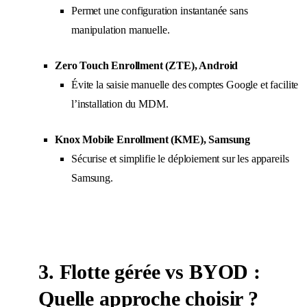
Permet une configuration instantanée sans
manipulation manuelle.
Zero Touch Enrollment (ZTE), Android
Évite la saisie manuelle des comptes Google et facilite
l’installation du MDM.
Knox Mobile Enrollment (KME), Samsung
Sécurise et simplifie le déploiement sur les appareils
Samsung.
3. Flotte gérée vs BYOD :
Quelle approche choisir ?