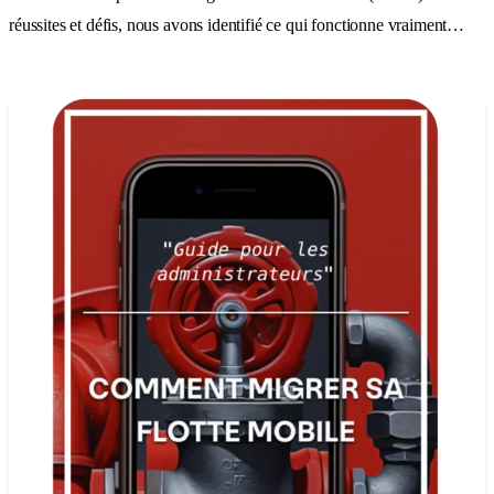
réussites et défis, nous avons identifié ce qui fonctionne vraiment…