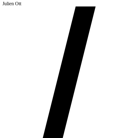
Julien Ott