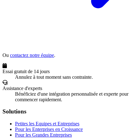
Ou
contactez notre équipe
.
Essai gratuit de 14 jours
Annulez à tout moment sans contrainte.
Assistance d'experts
Bénéficiez d'une intégration personnalisée et experte pour
commencer rapidement.
Solutions
Petites les Equipes et Entreprises
Pour les Enterprises en Croissance
Pour les Grandes Entreprises