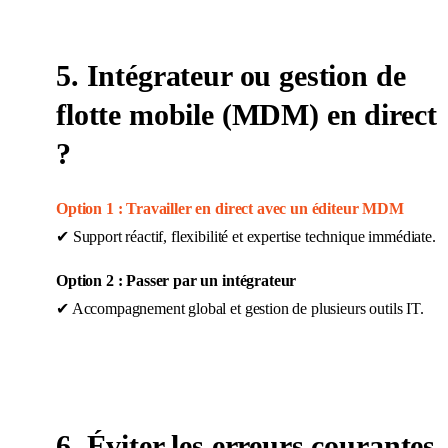
5. Intégrateur ou gestion de
flotte mobile (MDM) en direct
?
Option 1 : Travailler en direct avec un éditeur MDM
✔ Support réactif, flexibilité et expertise technique immédiate.
Option 2 : Passer par un intégrateur
✔ Accompagnement global et gestion de plusieurs outils IT.
6. Éviter les erreurs courantes