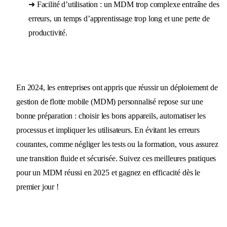
➜ Facilité d’utilisation : un MDM trop complexe entraîne des
erreurs, un temps d’apprentissage trop long et une perte de
productivité.
En 2024, les entreprises ont appris que réussir un déploiement de
gestion de flotte mobile (MDM) personnalisé repose sur une
bonne préparation : choisir les bons appareils, automatiser les
processus et impliquer les utilisateurs. En évitant les erreurs
courantes, comme négliger les tests ou la formation, vous assurez
une transition fluide et sécurisée. Suivez ces meilleures pratiques
pour un MDM réussi en 2025 et gagnez en efficacité dès le
premier jour !