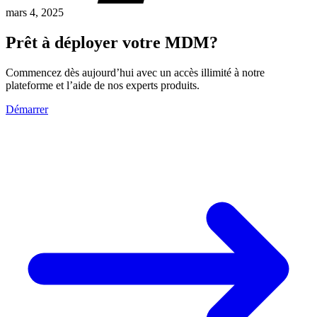
mars 4, 2025
Prêt à déployer votre MDM?
Commencez dès aujourd’hui avec un accès illimité à notre
plateforme et l’aide de nos experts produits.
Démarrer