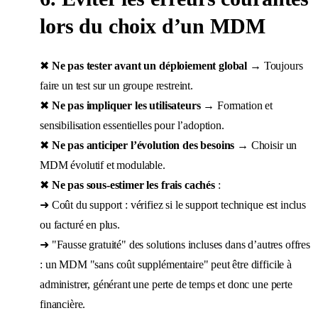
lors du choix d’un MDM
✖
Ne pas tester avant un déploiement global
→ Toujours
faire un test sur un groupe restreint.
✖
Ne pas impliquer les utilisateurs
→ Formation et
sensibilisation essentielles pour l’adoption.
✖
Ne pas anticiper l’évolution des besoins
→ Choisir un
MDM évolutif et modulable.
✖
Ne pas sous-estimer les frais cachés
:
➜ Coût du support : vérifiez si le support technique est inclus
ou facturé en plus.
➜ "Fausse gratuité" des solutions incluses dans d’autres offres
: un MDM "sans coût supplémentaire" peut être difficile à
administrer, générant une perte de temps et donc une perte
financière.