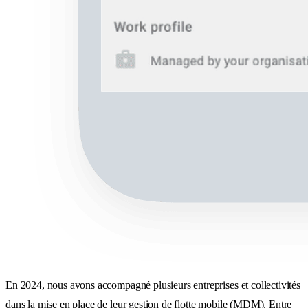
En 2024, nous avons accompagné plusieurs entreprises et collectivités
dans la mise en place de leur gestion de flotte mobile (MDM). Entre