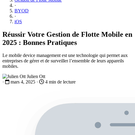
·
BYOD
·
iOS
Réussir Votre Gestion de Flotte Mobile en
2025 : Bonnes Pratiques
Le mobile device management est une technologie qui permet aux
entreprises de gérer et de surveiller l’ensemble de leurs appareils
mobiles.
Julien Ott
·
mars 4, 2025
·
4 min de lecture