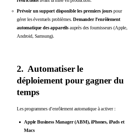
restrictions
avant la mise en production.
Prévoir un support disponible les premiers jours
pour
gérer les éventuels problèmes.
Demander l’enrôlement
automatique des appareils
auprès des fournisseurs (Apple,
Android, Samsung).
2. Automatiser le
déploiement pour gagner du
temps
Les programmes d’enrôlement automatique à activer :
Apple Business Manager (ABM), iPhones, iPads et
Macs