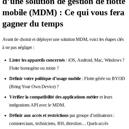
d’une solution de gestion de flotte
mobile (MDM) : Ce qui vous fera
gagner du temps
Avant de choisir et déployer une solution MDM, voici les étapes clés
à ne pas négliger :
Lister les appareils concernés
: iOS, Android, Mac, Windows ?
Flotte homogène ou mixte ?
Définir votre politique d’usage mobile
: Flotte gérée ou BYOD
(Bring Your Own Device) ?
Vérifier la compatibilité des applications métier
et leurs
intégrations API avec le MDM.
Définir aux accès et restrictions
par groupe d’utilisateurs :
commerciaux, techniciens, RH, direction… Quels accès