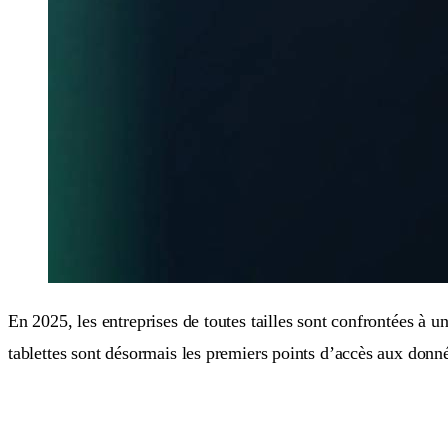
En 2025, les entreprises de toutes tailles sont confrontées à
tablettes sont désormais les premiers points d’accès aux donné