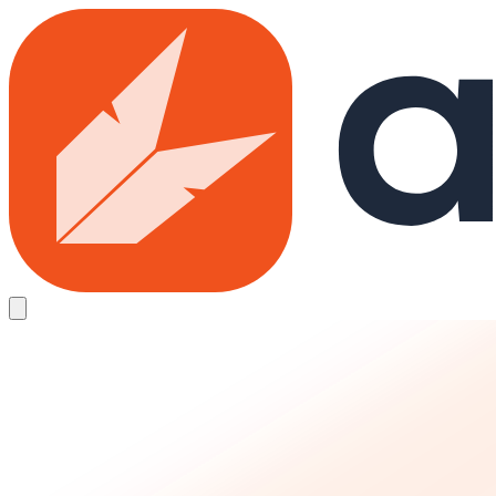
Skip to main content