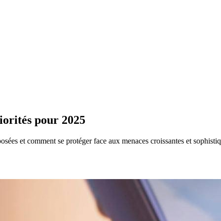
iorités pour 2025
osées et comment se protéger face aux menaces croissantes et sophistiq