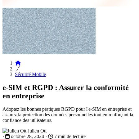
Articles
Sécurité Mobile
e-SIM et RGPD : Assurer la conformité
en entreprise
Adoptez les bonnes pratiques RGPD pour l'e-SIM en entreprise et
assurez la protection des données personnelles tout en renforçant la
confiance des utilisateurs.
Julien Ott
·
octobre 28, 2024
·
7 min de lecture