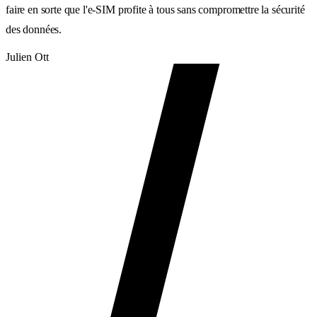
faire en sorte que l'e-SIM profite à tous sans compromettre la sécurité
des données.
Julien Ott