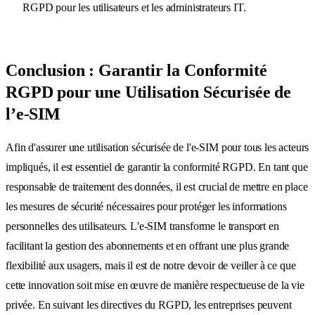
RGPD pour les utilisateurs et les administrateurs IT.
Conclusion : Garantir la Conformité
RGPD pour une Utilisation Sécurisée de
l’e-SIM
Afin d'assurer une utilisation sécurisée de l'e-SIM pour tous les acteurs
impliqués, il est essentiel de garantir la conformité RGPD. En tant que
responsable de traitement des données, il est crucial de mettre en place
les mesures de sécurité nécessaires pour protéger les informations
personnelles des utilisateurs. L'e-SIM transforme le transport en
facilitant la gestion des abonnements et en offrant une plus grande
flexibilité aux usagers, mais il est de notre devoir de veiller à ce que
cette innovation soit mise en œuvre de manière respectueuse de la vie
privée. En suivant les directives du RGPD, les entreprises peuvent