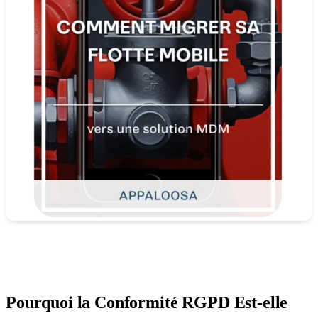
Pourquoi la Conformité RGPD Est-elle