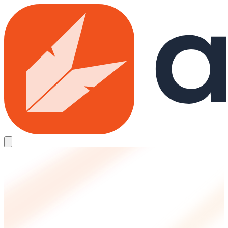
Skip to main content