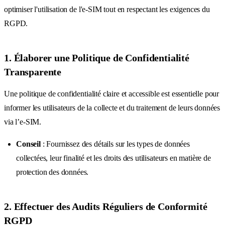
optimiser l'utilisation de l'e-SIM tout en respectant les exigences du
RGPD.
1. Élaborer une Politique de Confidentialité
Transparente
Une politique de confidentialité claire et accessible est essentielle pour
informer les utilisateurs de la collecte et du traitement de leurs données
via l’e-SIM.
Conseil
: Fournissez des détails sur les types de données
collectées, leur finalité et les droits des utilisateurs en matière de
protection des données.
2. Effectuer des Audits Réguliers de Conformité
RGPD