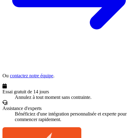
Ou
contactez notre équipe
.
Essai gratuit de 14 jours
Annulez à tout moment sans contrainte.
Assistance d'experts
Bénéficiez d'une intégration personnalisée et experte pour
commencer rapidement.