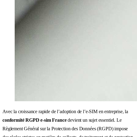
Avec la croissance rapide de l’adoption de l’e-SIM en entreprise, la
conformité RGPD e-sim France
devient un sujet essentiel. Le
Règlement Général sur la Protection des Données (RGPD) impose