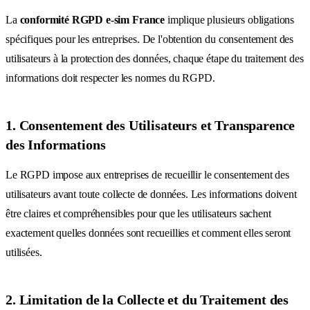
La
conformité RGPD e-sim France
implique plusieurs obligations
spécifiques pour les entreprises. De l'obtention du consentement des
utilisateurs à la protection des données, chaque étape du traitement des
informations doit respecter les normes du RGPD.
1. Consentement des Utilisateurs et Transparence
des Informations
Le RGPD impose aux entreprises de recueillir le consentement des
utilisateurs avant toute collecte de données. Les informations doivent
être claires et compréhensibles pour que les utilisateurs sachent
exactement quelles données sont recueillies et comment elles seront
utilisées.
2. Limitation de la Collecte et du Traitement des