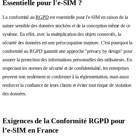
Essentielle pour l'e-SIM ?
La conformité au
RGPD
est essentielle pour l'e-SIM en raison de la
nature sensible des données stockées et de la conception même de ce
système. En effet, avec la multiplication des objets connectés, la
sécurité des données est une préoccupation majeure. C'est pourquoi la
conformité au RGPD garantit une approche "privacy by design" pour
assurer la protection des informations personnelles des utilisateurs. En
respectant les normes de sécurité et de confidentialité, les entreprises
peuvent non seulement se conformer à la réglementation, mais aussi
renforcer la confiance de leurs clients et éviter tout risque de violation
des données.
Exigences de la Conformité RGPD pour
l’e-SIM en France