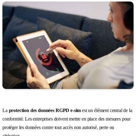
La
protection des données RGPD e-sim
est un élément central de la
conformité. Les entreprises doivent mettre en place des mesures pour
protéger les données contre tout accès non autorisé, perte ou
altération.