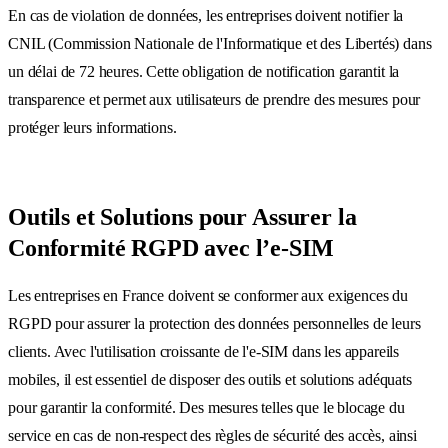
En cas de violation de données, les entreprises doivent notifier la
CNIL (Commission Nationale de l'Informatique et des Libertés) dans
un délai de 72 heures. Cette obligation de notification garantit la
transparence et permet aux utilisateurs de prendre des mesures pour
protéger leurs informations.
Outils et Solutions pour Assurer la
Conformité RGPD avec l’e-SIM
Les entreprises en France doivent se conformer aux exigences du
RGPD pour assurer la protection des données personnelles de leurs
clients. Avec l'utilisation croissante de l'e-SIM dans les appareils
mobiles, il est essentiel de disposer des outils et solutions adéquats
pour garantir la conformité. Des mesures telles que le blocage du
service en cas de non-respect des règles de sécurité des accès, ainsi