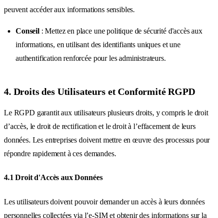
peuvent accéder aux informations sensibles.
Conseil
: Mettez en place une politique de sécurité d'accès aux
informations, en utilisant des identifiants uniques et une
authentification renforcée pour les administrateurs.
4. Droits des Utilisateurs et Conformité RGPD
Le RGPD garantit aux utilisateurs plusieurs droits, y compris le droit
d’accès, le droit de rectification et le droit à l’effacement de leurs
données. Les entreprises doivent mettre en œuvre des processus pour
répondre rapidement à ces demandes.
4.1 Droit d'Accès aux Données
Les utilisateurs doivent pouvoir demander un accès à leurs données
personnelles collectées via l’e-SIM et obtenir des informations sur la