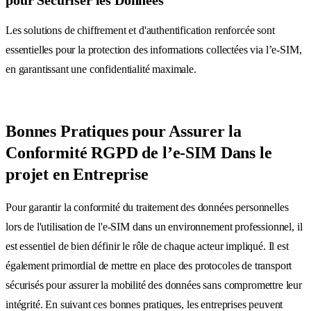
Les solutions de chiffrement et d'authentification renforcée sont
essentielles pour la protection des informations collectées via l’e-SIM,
en garantissant une confidentialité maximale.
Bonnes Pratiques pour Assurer la
Conformité RGPD de l’e-SIM Dans le
projet en Entreprise
Pour garantir la conformité du traitement des données personnelles
lors de l'utilisation de l'e-SIM dans un environnement professionnel, il
est essentiel de bien définir le rôle de chaque acteur impliqué. Il est
également primordial de mettre en place des protocoles de transport
sécurisés pour assurer la mobilité des données sans compromettre leur
intégrité. En suivant ces bonnes pratiques, les entreprises peuvent