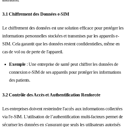
3.1 Chiffrement des Données e-SIM
Le chiffrement des données est une solution efficace pour protéger les
informations personnelles stockées et transmises par les appareils e-
SIM. Cela garantit que les données restent confidentielles, même en
cas de vol ou de perte de l'appareil.
Exemple
: Une entreprise de santé peut chiffrer les données de
connexion e-SIM de ses appareils pour protéger les informations
des patients.
3.2 Contrôle des Accès et Authentification Renforcée
Les entreprises doivent restreindre l'accès aux informations collectées
via l'e-SIM. L'utilisation de l’authentification multi-facteurs permet de
sécuriser les données en s'assurant que seuls les utilisateurs autorisés