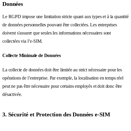
Données
Le RGPD impose une limitation stricte quant aux types et à la quantité
de données personnelles pouvant être collectées. Les entreprises
doivent s'assurer que seules les informations nécessaires sont
collectées via l’e-SIM.
Collecte Minimale de Données
La collecte de données doit être limitée au strict nécessaire pour les
opérations de l’entreprise. Par exemple, la localisation en temps réel
peut ne pas être nécessaire pour certains employés et doit donc être
désactivée.
3. Sécurité et Protection des Données e-SIM