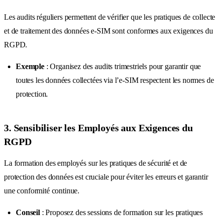
Les audits réguliers permettent de vérifier que les pratiques de collecte
et de traitement des données e-SIM sont conformes aux exigences du
RGPD.
Exemple
: Organisez des audits trimestriels pour garantir que
toutes les données collectées via l’e-SIM respectent les normes de
protection.
3. Sensibiliser les Employés aux Exigences du
RGPD
La formation des employés sur les pratiques de sécurité et de
protection des données est cruciale pour éviter les erreurs et garantir
une conformité continue.
Conseil
: Proposez des sessions de formation sur les pratiques