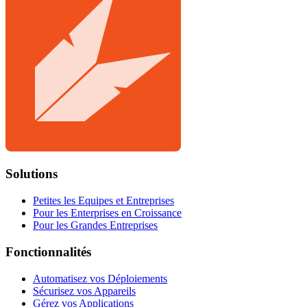
Solutions
Petites les Equipes et Entreprises
Pour les Enterprises en Croissance
Pour les Grandes Entreprises
Fonctionnalités
Automatisez vos Déploiements
Sécurisez vos Appareils
Gérez vos Applications