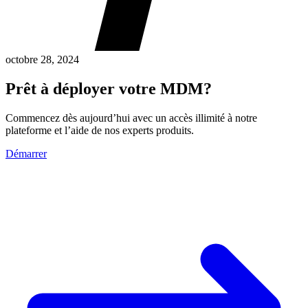
octobre 28, 2024
Prêt à déployer votre MDM?
Commencez dès aujourd’hui avec un accès illimité à notre
plateforme et l’aide de nos experts produits.
Démarrer