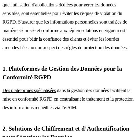
que l'utilisation d'applications dédiées pour gérer les données
sensibles, sont essentielles pour éviter les risques de violation du
RGPD. S'assurer que les informations personnelles sont traitées de
manière sécurisée et conforme aux réglementations en vigueur est
essentiel pour bâtir la confiance des clients et éviter les lourdes
amendes liées au non-respect des règles de protection des données.
1. Plateformes de Gestion des Données pour la
Conformité RGPD
Des plateformes spécialisées
dans la gestion des données facilitent la
mise en conformité RGPD en centralisant le traitement et la protection
des informations recueillies via l’e-SIM.
2. Solutions de Chiffrement et d’Authentification
pour Sécuriser les Données