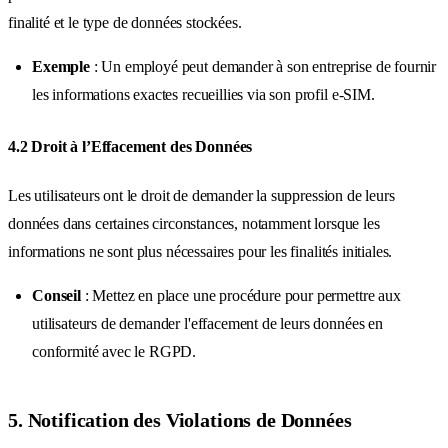
finalité et le type de données stockées.
Exemple
: Un employé peut demander à son entreprise de fournir
les informations exactes recueillies via son profil e-SIM.
4.2 Droit à l’Effacement des Données
Les utilisateurs ont le droit de demander la suppression de leurs
données dans certaines circonstances, notamment lorsque les
informations ne sont plus nécessaires pour les finalités initiales.
Conseil
: Mettez en place une procédure pour permettre aux
utilisateurs de demander l'effacement de leurs données en
conformité avec le RGPD.
5. Notification des Violations de Données