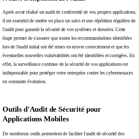
Après avoir réalisé un audit de conformité de vos propres applications,
il est essentiel de mettre en place un suivi et une répétition régulière de
l'audit pour garantir la sécurité de vos systèmes et données. Cette
étape permet de s'assurer que toutes les recommandations identifiées
lors de l'audit initial ont été mises en œuvre correctement et que les
éventuelles nouvelles vulnérabilités ont été identifiées et corrigées. En
effet, la surveillance continue de la sécurité de vos applications est
indispensable pour protéger votre entreprise contre les cybermenaces
en constante évolution.
Outils d'Audit de Sécurité pour
Applications Mobiles
De nombreux outils permettent de faciliter l'audit de sécurité des