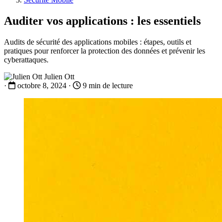
Auditer vos applications : les essentiels
Audits de sécurité des applications mobiles : étapes, outils et
pratiques pour renforcer la protection des données et prévenir les
cyberattaques.
Julien Ott
·
octobre 8, 2024
·
9 min de lecture