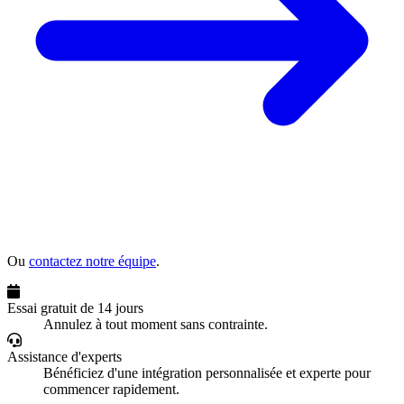
Ou
contactez notre équipe
.
Essai gratuit de 14 jours
Annulez à tout moment sans contrainte.
Assistance d'experts
Bénéficiez d'une intégration personnalisée et experte pour
commencer rapidement.