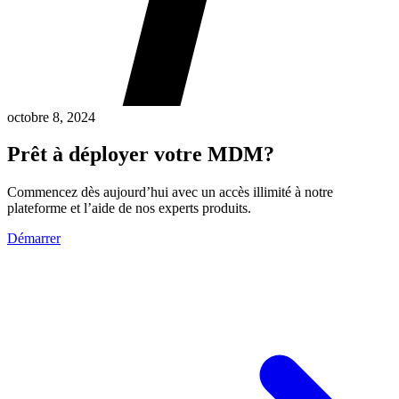
octobre 8, 2024
Prêt à déployer votre MDM?
Commencez dès aujourd’hui avec un accès illimité à notre
plateforme et l’aide de nos experts produits.
Démarrer