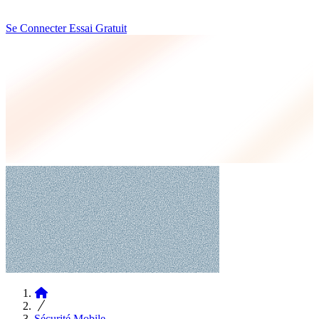
Se Connecter
Essai Gratuit
Articles
Sécurité Mobile