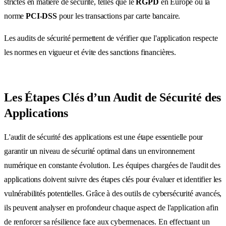
strictes en matière de sécurité, telles que le
RGPD
en Europe ou la
norme
PCI-DSS
pour les transactions par carte bancaire.
Les audits de sécurité permettent de vérifier que l'application respecte
les normes en vigueur et évite des sanctions financières.
Les Étapes Clés d’un Audit de Sécurité des
Applications
L'audit de sécurité des applications est une étape essentielle pour
garantir un niveau de sécurité optimal dans un environnement
numérique en constante évolution. Les équipes chargées de l'audit des
applications doivent suivre des étapes clés pour évaluer et identifier les
vulnérabilités potentielles. Grâce à des outils de cybersécurité avancés,
ils peuvent analyser en profondeur chaque aspect de l'application afin
de renforcer sa résilience face aux cybermenaces. En effectuant un