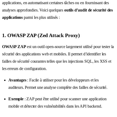
applications, en automatisant certaines tâches ou en fournissant des
analyses approfondies. Voici quelques
outils d’audit de sécurité des
applications
parmi les plus utilisés :
1. OWASP ZAP (Zed Attack Proxy)
OWASP ZAP
est un outil open-source largement utilisé pour tester la
sécurité des applications web et mobiles. Il permet d’identifier les
failles de sécurité courantes telles que les injections SQL, les XSS et
les erreurs de configuration.
Avantages
: Facile à utiliser pour les développeurs et les
auditeurs. Permet une analyse complète des failles de sécurité.
Exemple
: ZAP peut être utilisé pour scanner une application
mobile et détecter des vulnérabilités dans les API backend.