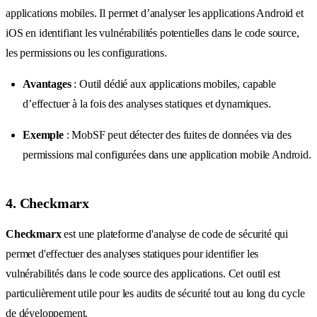
applications mobiles. Il permet d’analyser les applications Android et
iOS en identifiant les vulnérabilités potentielles dans le code source,
les permissions ou les configurations.
Avantages
: Outil dédié aux applications mobiles, capable
d’effectuer à la fois des analyses statiques et dynamiques.
Exemple
: MobSF peut détecter des fuites de données via des
permissions mal configurées dans une application mobile Android.
4. Checkmarx
Checkmarx
est une plateforme d'analyse de code de sécurité qui
permet d'effectuer des analyses statiques pour identifier les
vulnérabilités dans le code source des applications. Cet outil est
particulièrement utile pour les audits de sécurité tout au long du cycle
de développement.