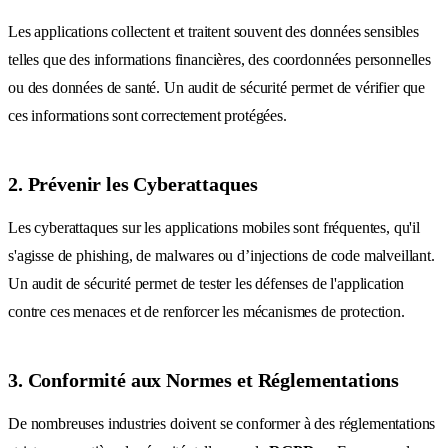
Les applications collectent et traitent souvent des données sensibles
telles que des informations financières, des coordonnées personnelles
ou des données de santé. Un audit de sécurité permet de vérifier que
ces informations sont correctement protégées.
2. Prévenir les Cyberattaques
Les cyberattaques sur les applications mobiles sont fréquentes, qu'il
s'agisse de phishing, de malwares ou d’injections de code malveillant.
Un audit de sécurité permet de tester les défenses de l'application
contre ces menaces et de renforcer les mécanismes de protection.
3. Conformité aux Normes et Réglementations
De nombreuses industries doivent se conformer à des réglementations