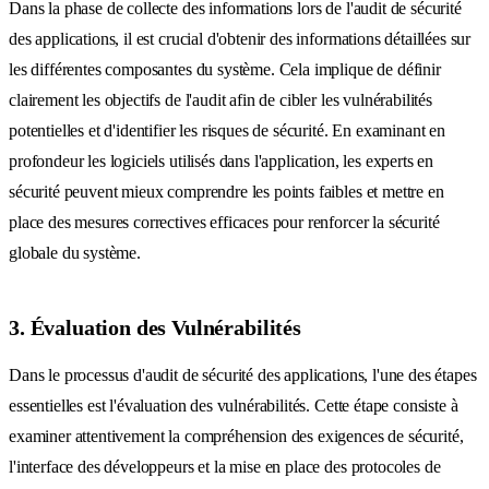
Dans la phase de collecte des informations lors de l'audit de sécurité
des applications, il est crucial d'obtenir des informations détaillées sur
les différentes composantes du système. Cela implique de définir
clairement les objectifs de l'audit afin de cibler les vulnérabilités
potentielles et d'identifier les risques de sécurité. En examinant en
profondeur les logiciels utilisés dans l'application, les experts en
sécurité peuvent mieux comprendre les points faibles et mettre en
place des mesures correctives efficaces pour renforcer la sécurité
globale du système.
3. Évaluation des Vulnérabilités
Dans le processus d'audit de sécurité des applications, l'une des étapes
essentielles est l'évaluation des vulnérabilités. Cette étape consiste à
examiner attentivement la compréhension des exigences de sécurité,
l'interface des développeurs et la mise en place des protocoles de