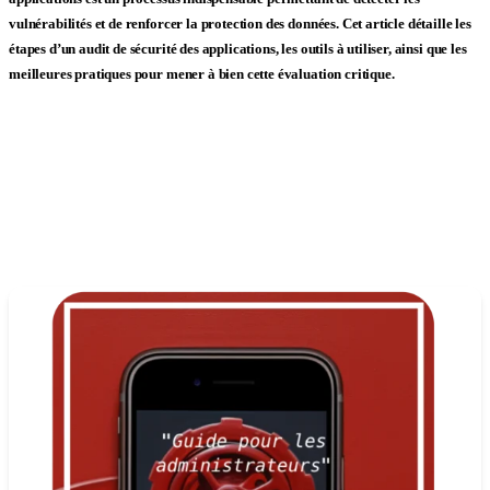
vulnérabilités et de renforcer la protection des données. Cet article détaille les
étapes d’un audit de sécurité des applications
, les
outils
à utiliser, ainsi que les
meilleures pratiques
pour mener à bien cette évaluation critique.