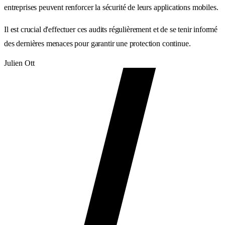
entreprises peuvent renforcer la sécurité de leurs applications mobiles.
Il est crucial d'effectuer ces audits régulièrement et de se tenir informé
des dernières menaces pour garantir une protection continue.
Julien Ott