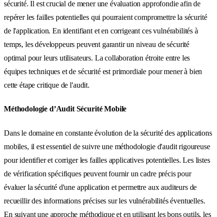
sécurité. Il est crucial de mener une évaluation approfondie afin de
repérer les failles potentielles qui pourraient compromettre la sécurité
de l'application. En identifiant et en corrigeant ces vulnérabilités à
temps, les développeurs peuvent garantir un niveau de sécurité
optimal pour leurs utilisateurs. La collaboration étroite entre les
équipes techniques et de sécurité est primordiale pour mener à bien
cette étape critique de l'audit.
Méthodologie d’Audit Sécurité Mobile
Dans le domaine en constante évolution de la sécurité des applications
mobiles, il est essentiel de suivre une méthodologie d'audit rigoureuse
pour identifier et corriger les failles applicatives potentielles. Les listes
de vérification spécifiques peuvent fournir un cadre précis pour
évaluer la sécurité d'une application et permettre aux auditeurs de
recueillir des informations précises sur les vulnérabilités éventuelles.
En suivant une approche méthodique et en utilisant les bons outils, les