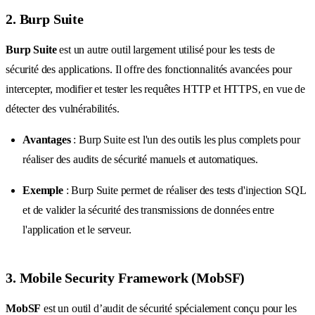
2. Burp Suite
Burp Suite
est un autre outil largement utilisé pour les tests de
sécurité des applications. Il offre des fonctionnalités avancées pour
intercepter, modifier et tester les requêtes HTTP et HTTPS, en vue de
détecter des vulnérabilités.
Avantages
: Burp Suite est l'un des outils les plus complets pour
réaliser des audits de sécurité manuels et automatiques.
Exemple
: Burp Suite permet de réaliser des tests d'injection SQL
et de valider la sécurité des transmissions de données entre
l'application et le serveur.
3. Mobile Security Framework (MobSF)
MobSF
est un outil d’audit de sécurité spécialement conçu pour les