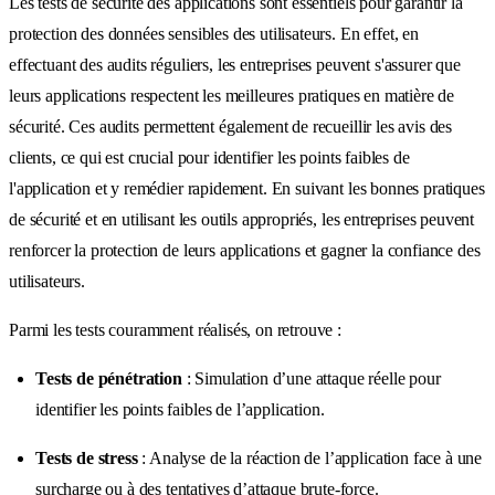
Les tests de sécurité des applications sont essentiels pour garantir la
protection des données sensibles des utilisateurs. En effet, en
effectuant des audits réguliers, les entreprises peuvent s'assurer que
leurs applications respectent les meilleures pratiques en matière de
sécurité. Ces audits permettent également de recueillir les avis des
clients, ce qui est crucial pour identifier les points faibles de
l'application et y remédier rapidement. En suivant les bonnes pratiques
de sécurité et en utilisant les outils appropriés, les entreprises peuvent
renforcer la protection de leurs applications et gagner la confiance des
utilisateurs.
Parmi les tests couramment réalisés, on retrouve :
Tests de pénétration
: Simulation d’une attaque réelle pour
identifier les points faibles de l’application.
Tests de stress
: Analyse de la réaction de l’application face à une
surcharge ou à des tentatives d’attaque brute-force.