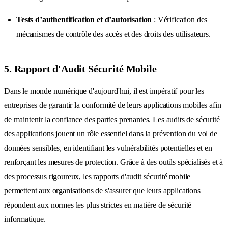
Tests d’authentification et d’autorisation
: Vérification des
mécanismes de contrôle des accès et des droits des utilisateurs.
5. Rapport d'Audit Sécurité Mobile
Dans le monde numérique d'aujourd'hui, il est impératif pour les
entreprises de garantir la conformité de leurs applications mobiles afin
de maintenir la confiance des parties prenantes. Les audits de sécurité
des applications jouent un rôle essentiel dans la prévention du vol de
données sensibles, en identifiant les vulnérabilités potentielles et en
renforçant les mesures de protection. Grâce à des outils spécialisés et à
des processus rigoureux, les rapports d'audit sécurité mobile
permettent aux organisations de s'assurer que leurs applications
répondent aux normes les plus strictes en matière de sécurité
informatique.