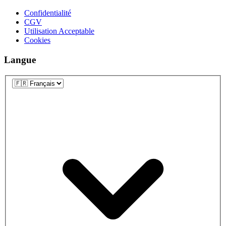
Confidentialité
CGV
Utilisation Acceptable
Cookies
Langue
Langue