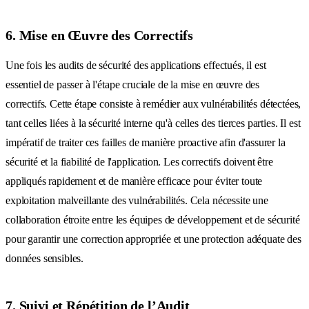
6. Mise en Œuvre des Correctifs
Une fois les audits de sécurité des applications effectués, il est
essentiel de passer à l'étape cruciale de la mise en œuvre des
correctifs. Cette étape consiste à remédier aux vulnérabilités détectées,
tant celles liées à la sécurité interne qu'à celles des tierces parties. Il est
impératif de traiter ces failles de manière proactive afin d'assurer la
sécurité et la fiabilité de l'application. Les correctifs doivent être
appliqués rapidement et de manière efficace pour éviter toute
exploitation malveillante des vulnérabilités. Cela nécessite une
collaboration étroite entre les équipes de développement et de sécurité
pour garantir une correction appropriée et une protection adéquate des
données sensibles.
7. Suivi et Répétition de l’Audit