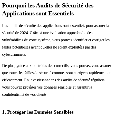
Pourquoi les Audits de Sécurité des
Applications sont Essentiels
Les audits de sécurité des applications sont essentiels pour assurer la
sécurité de 2024. Grâce à une évaluation approfondie des
vulnérabilités de votre système, vous pouvez identifier et corriger les
failles potentielles avant qu'elles ne soient exploitées par des
cybercriminels.
De plus, grâce aux contrôles des correctifs, vous pouvez vous assurer
que toutes les failles de sécurité connues sont corrigées rapidement et
efficacement. En investissant dans des audits de sécurité réguliers,
vous pouvez protéger vos données sensibles et garantir la
confidentialité de vos clients.
1. Protéger les Données Sensibles