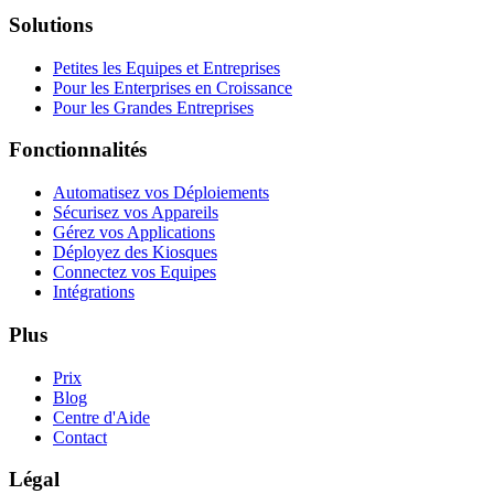
Solutions
Petites les Equipes et Entreprises
Pour les Enterprises en Croissance
Pour les Grandes Entreprises
Fonctionnalités
Automatisez vos Déploiements
Sécurisez vos Appareils
Gérez vos Applications
Déployez des Kiosques
Connectez vos Equipes
Intégrations
Plus
Prix
Blog
Centre d'Aide
Contact
Légal