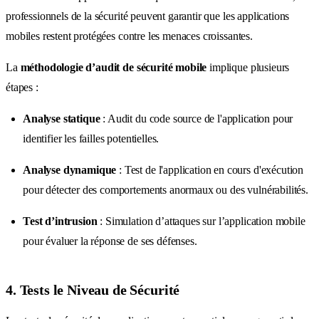
professionnels de la sécurité peuvent garantir que les applications
mobiles restent protégées contre les menaces croissantes.
La
méthodologie d’audit de sécurité mobile
implique plusieurs
étapes :
Analyse statique
: Audit du code source de l'application pour
identifier les failles potentielles.
Analyse dynamique
: Test de l'application en cours d'exécution
pour détecter des comportements anormaux ou des vulnérabilités.
Test d’intrusion
: Simulation d’attaques sur l’application mobile
pour évaluer la réponse de ses défenses.
4. Tests le Niveau de Sécurité