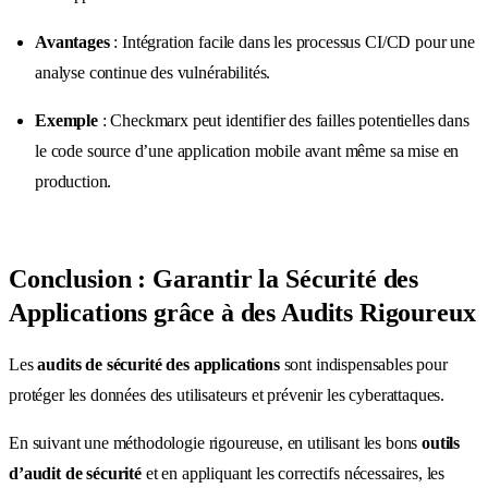
Avantages
: Intégration facile dans les processus CI/CD pour une
analyse continue des vulnérabilités.
Exemple
: Checkmarx peut identifier des failles potentielles dans
le code source d’une application mobile avant même sa mise en
production.
Conclusion : Garantir la Sécurité des
Applications grâce à des Audits Rigoureux
Les
audits de sécurité des applications
sont indispensables pour
protéger les données des utilisateurs et prévenir les cyberattaques.
En suivant une méthodologie rigoureuse, en utilisant les bons
outils
d’audit de sécurité
et en appliquant les correctifs nécessaires, les