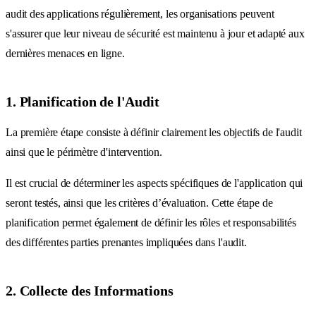
audit des applications régulièrement, les organisations peuvent
s'assurer que leur niveau de sécurité est maintenu à jour et adapté aux
dernières menaces en ligne.
1. Planification de l'Audit
La première étape consiste à définir clairement les objectifs de l'audit
ainsi que le périmètre d'intervention.
Il est crucial de déterminer les aspects spécifiques de l'application qui
seront testés, ainsi que les critères d’évaluation. Cette étape de
planification permet également de définir les rôles et responsabilités
des différentes parties prenantes impliquées dans l'audit.
2. Collecte des Informations