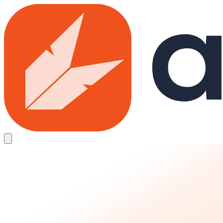
Skip to main content