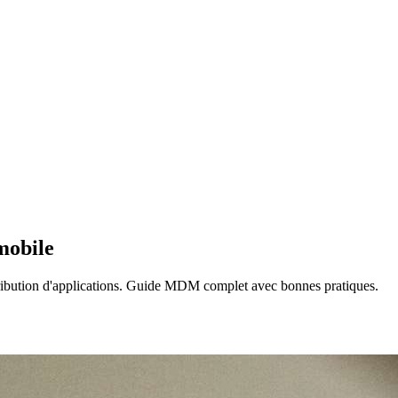
mobile
istribution d'applications. Guide MDM complet avec bonnes pratiques.