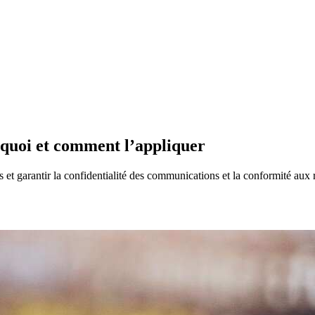
rquoi et comment l’appliquer
et garantir la confidentialité des communications et la conformité aux 