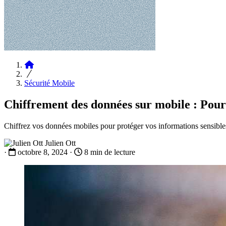
Articles
Sécurité Mobile
Chiffrement des données sur mobile : Pou
Chiffrez vos données mobiles pour protéger vos informations sensibles 
Julien Ott
·
octobre 8, 2024
·
8 min de lecture