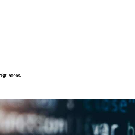
régulations.