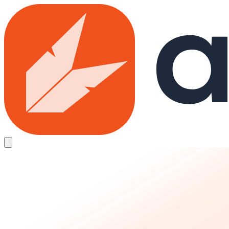
Skip to main content