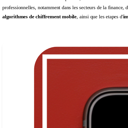
professionnelles, notamment dans les secteurs de la finance, d
algorithmes de chiffrement mobile
, ainsi que les etapes d'
im