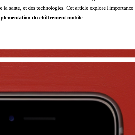
e la sante, et des technologies. Cet article explore l'importance
plementation du chiffrement mobile
.