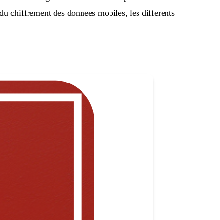
 du chiffrement des donnees mobiles, les differents