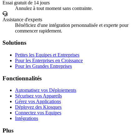
Essai gratuit de 14 jours
Annulez à tout moment sans contrainte.
Assistance d'experts
Bénéficiez d'une intégration personnalisée et experte pour
commencer rapidement.
Solutions
Petites les Equipes et Entreprises
Pour les Enterprises en Croissance
Pour les Grandes Entreprises
Fonctionnalités
Automatisez vos Déploiements
Sécurisez vos Appareils
Gérez vos Applications
Déployez des Kiosques
Connectez vos Equipes
Intégrations
Plus