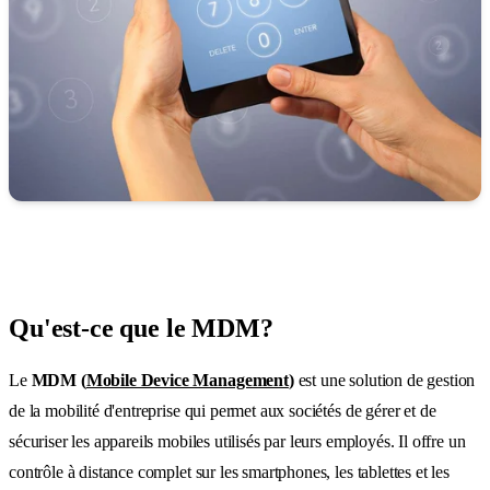
Qu'est-ce que le MDM?
Le
MDM (
Mobile Device Management
)
est une solution de gestion
de la mobilité d'entreprise qui permet aux sociétés de gérer et de
sécuriser les appareils mobiles utilisés par leurs employés. Il offre un
contrôle à distance complet sur les smartphones, les tablettes et les