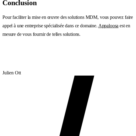
Conclusion
Pour faciliter la mise en œuvre des solutions MDM, vous pouvez faire
appel à une entreprise spécialisée dans ce domaine.
Appaloosa
est en
mesure de vous fournir de telles solutions.
Julien Ott