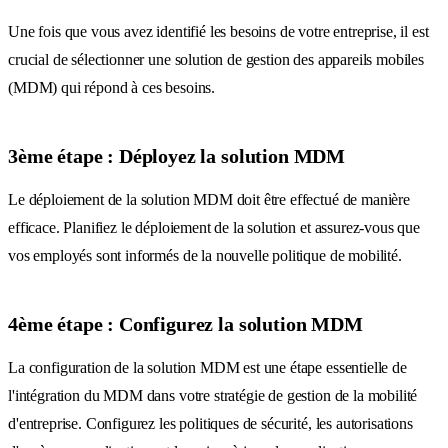
Une fois que vous avez identifié les besoins de votre entreprise, il est
crucial de sélectionner une solution de gestion des appareils mobiles
(MDM) qui répond à ces besoins.
3ème étape : Déployez la solution MDM
Le déploiement de la solution MDM doit être effectué de manière
efficace. Planifiez le déploiement de la solution et assurez-vous que
vos employés sont informés de la nouvelle politique de mobilité.
4ème étape : Configurez la solution MDM
La configuration de la solution MDM est une étape essentielle de
l'intégration du MDM dans votre stratégie de gestion de la mobilité
d'entreprise. Configurez les politiques de sécurité, les autorisations