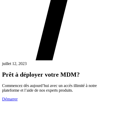
juillet 12, 2023
Prêt à déployer votre MDM?
Commencez dès aujourd’hui avec un accès illimité à notre
plateforme et l’aide de nos experts produits.
Démarrer