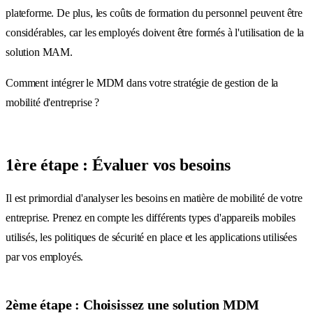
plateforme. De plus, les coûts de formation du personnel peuvent être
considérables, car les employés doivent être formés à l'utilisation de la
solution MAM.
Comment intégrer le MDM dans votre stratégie de gestion de la
mobilité d'entreprise ?
1ère étape : Évaluer vos besoins
Il est primordial d'analyser les besoins en matière de mobilité de votre
entreprise. Prenez en compte les différents types d'appareils mobiles
utilisés, les politiques de sécurité en place et les applications utilisées
par vos employés.
2ème étape : Choisissez une solution MDM