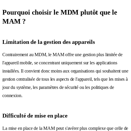
Pourquoi choisir le MDM plutôt que le
MAM ?
Limitation de la gestion des appareils
Contrairement au MDM, le MAM offre une gestion plus limitée de
l'appareil mobile, se concentrant uniquement sur les applications
installées. Il convient donc moins aux organisations qui souhaitent une
gestion centralisée de tous les aspects de l'appareil, tels que les mises à
jour du système, les paramètres de sécurité ou les politiques de
connexion.
Difficulté de mise en place
La mise en place de la MAM peut s'avérer plus complexe que celle de