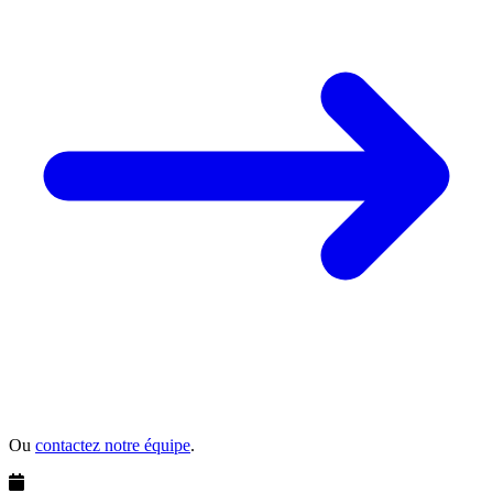
Ou
contactez notre équipe
.