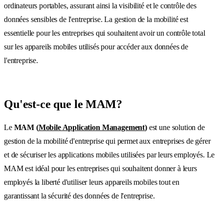
ordinateurs portables, assurant ainsi la visibilité et le contrôle des
données sensibles de l'entreprise. La gestion de la mobilité est
essentielle pour les entreprises qui souhaitent avoir un contrôle total
sur les appareils mobiles utilisés pour accéder aux données de
l'entreprise.
Qu'est-ce que le MAM?
Le
MAM (
Mobile Application Management
)
est une solution de
gestion de la mobilité d'entreprise qui permet aux entreprises de gérer
et de sécuriser les applications mobiles utilisées par leurs employés. Le
MAM est idéal pour les entreprises qui souhaitent donner à leurs
employés la liberté d'utiliser leurs appareils mobiles tout en
garantissant la sécurité des données de l'entreprise.