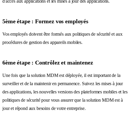
d'accès aux applications et les mises à jour des applications.
5ème étape : Formez vos employés
Vos employés doivent être formés aux politiques de sécurité et aux
procédures de gestion des appareils mobiles.
6ème étape : Contrôlez et maintenez
Une fois que la solution MDM est déployée, il est important de la
surveiller et de la maintenir en permanence. Suivez les mises à jour
des applications, les nouvelles versions des plateformes mobiles et les
politiques de sécurité pour vous assurer que la solution MDM est à
jour et répond aux besoins de votre entreprise.