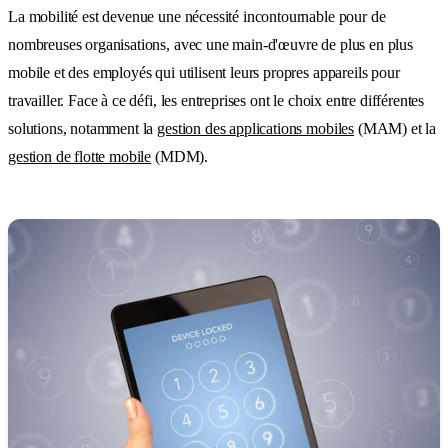
La mobilité est devenue une nécessité incontournable pour de
nombreuses organisations, avec une main-d'œuvre de plus en plus
mobile et des employés qui utilisent leurs propres appareils pour
travailler. Face à ce défi, les entreprises ont le choix entre différentes
solutions, notamment la
gestion des applications mobiles
(MAM) et la
gestion de flotte mobile
(MDM).