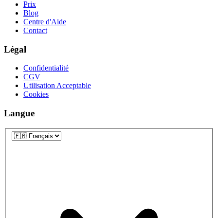
Prix
Blog
Centre d'Aide
Contact
Légal
Confidentialité
CGV
Utilisation Acceptable
Cookies
Langue
Langue