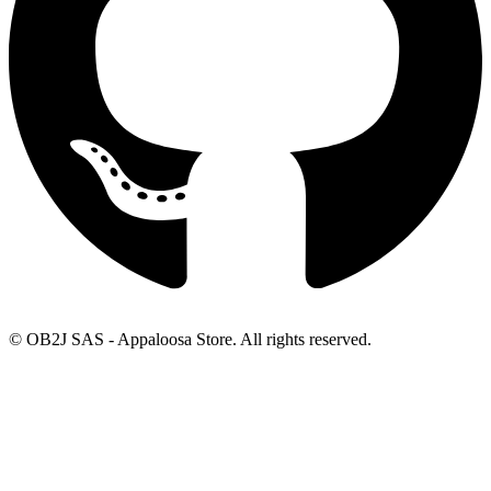
© OB2J SAS - Appaloosa Store. All rights reserved.