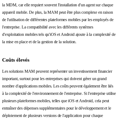
la MDM, car elle requiert souvent l'installation d'un agent sur chaque
appareil mobile. De plus, la MAM peut être plus complexe en raison
de l'utilisation de différentes plateformes mobiles par les employés de
l'entreprise. La compatibilité avec les différents systèmes
d'exploitation mobiles tels qu'iOS et Android ajoute à la complexité de
la mise en place et de la gestion de la solution.
Coûts élevés
Les solutions MAM peuvent représenter un investissement financier
important, surtout pour les entreprises qui doivent gérer un grand
nombre d'applications mobiles. Les coûts peuvent également être liés
à la complexité de l'environnement de l'entreprise. Si l'entreprise utilise
plusieurs plateformes mobiles, telles que iOS et Android, cela peut
entraîner des dépenses supplémentaires pour le développement et le
déploiement de plusieurs versions de l'application pour chaque